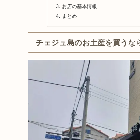
お店の基本情報
まとめ
チェジュ島のお土産を買うな