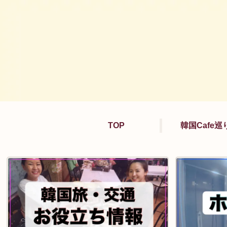
TOP
韓国Cafe巡