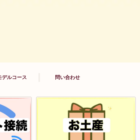
モデルコース
問い合わせ