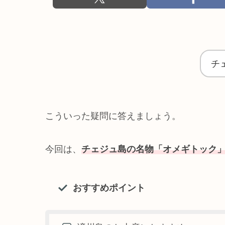
チ
こういった疑問に答えましょう。
今回は、
チェジュ島の名物「オメギトック
おすすめポイント