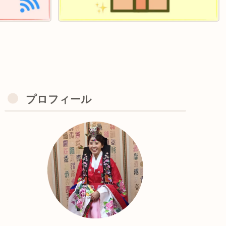
プロフィール