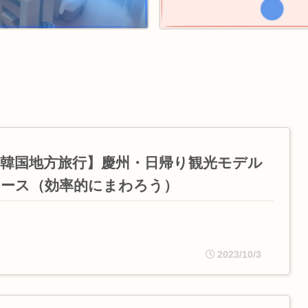
【韓国地方旅行】慶州・日帰り観光モデル
コース（効率的にまわろう）
2023/10/3