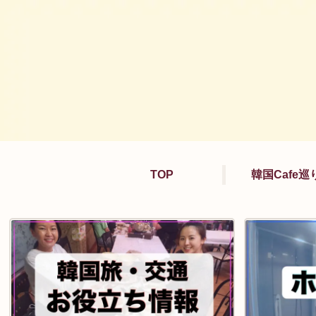
TOP
韓国Cafe巡