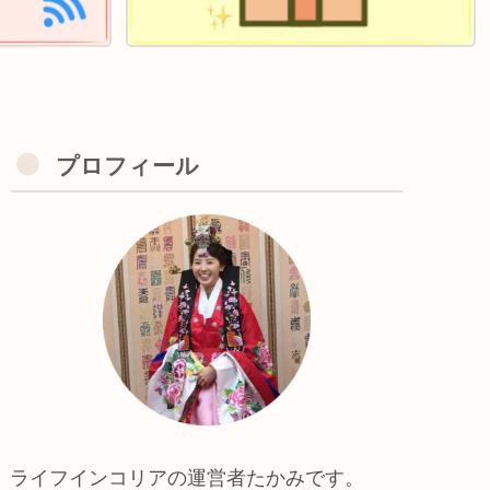
プロフィール
ライフインコリアの運営者たかみです。