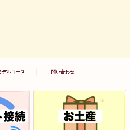
モデルコース
問い合わせ