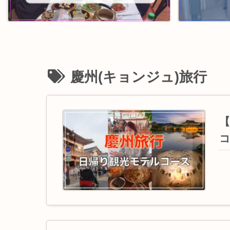
慶州(キョンジュ)旅行