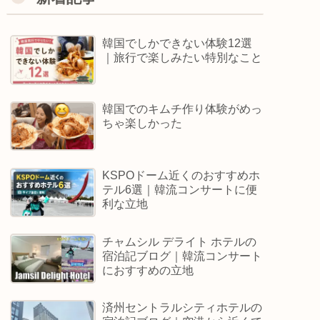
韓国でしかできない体験12選
｜旅行で楽しみたい特別なこと
韓国でのキムチ作り体験がめっ
ちゃ楽しかった
KSPOドーム近くのおすすめホ
テル6選｜韓流コンサートに便
利な立地
チャムシル デライト ホテルの
宿泊記ブログ｜韓流コンサート
におすすめの立地
済州セントラルシティホテルの