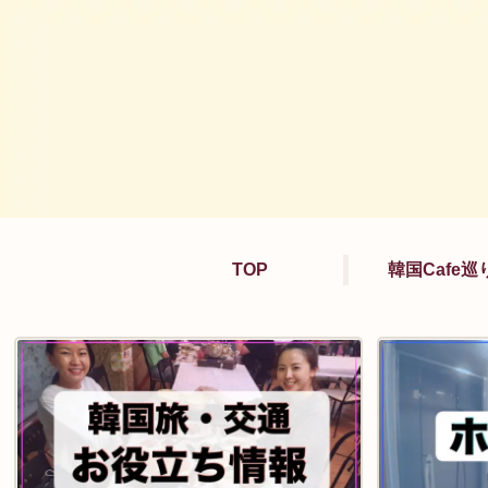
TOP
韓国Cafe巡