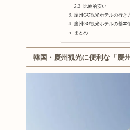
比較的安い
慶州GG観光ホテルの行き
慶州GG観光ホテルの基本
まとめ
韓国・慶州観光に便利な「慶