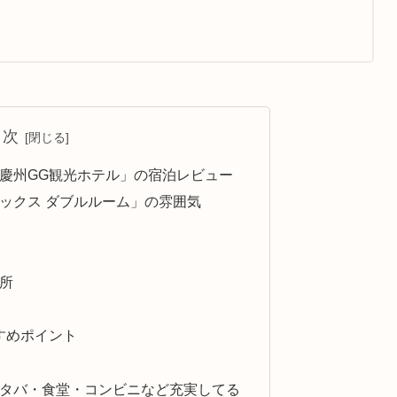
目次
慶州GG観光ホテル」の宿泊レビュー
ックス ダブルルーム」の雰囲気
所
すめポイント
タバ・食堂・コンビニなど充実してる