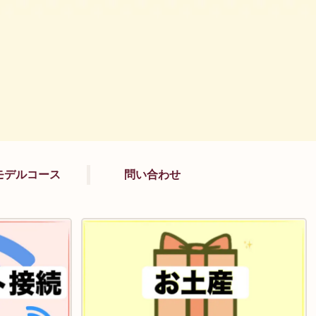
モデルコース
問い合わせ