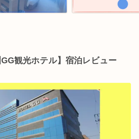
GG観光ホテル】宿泊レビュー