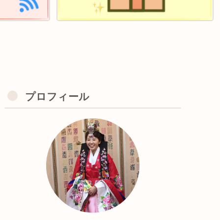
プロフィール