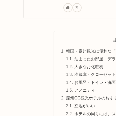
韓国・慶州観光に便利な「
泊まったお部屋「デラ
大きなお化粧机
冷蔵庫・クローゼット
お風呂・トイレ・洗面
アメニティ
慶州GG観光ホテルのおす
立地がいい
ホテルの周りには、ス