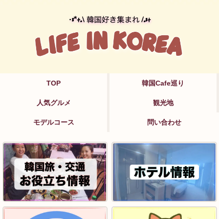
TOP
韓国Cafe巡り
人気グルメ
観光地
モデルコース
問い合わせ