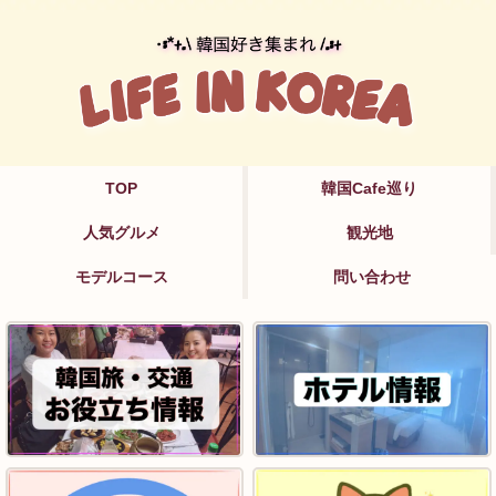
TOP
韓国Cafe巡り
人気グルメ
観光地
モデルコース
問い合わせ