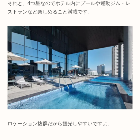
それと、4つ星なのでホテル内にプールや運動ジム・レ
ストランなど楽しめること満載です。
ロケーション抜群だから観光しやすいですよ。