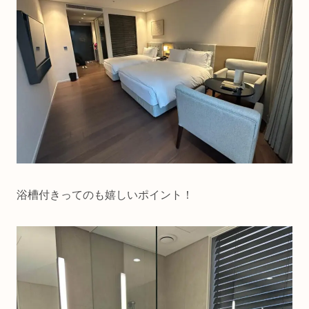
浴槽付きってのも嬉しいポイント！