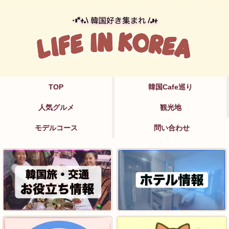
TOP
韓国Cafe巡り
人気グルメ
観光地
モデルコース
問い合わせ