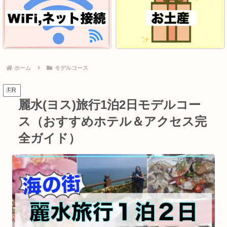
ホーム
モデルコース
PR
麗水(ヨス)旅行1泊2日モデルコー
ス（おすすめホテル＆アクセス完
全ガイド）