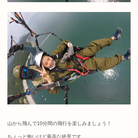
山から飛んで10分間の飛行を楽しみましょう！
ちょっと怖いけど最高な絶景です。