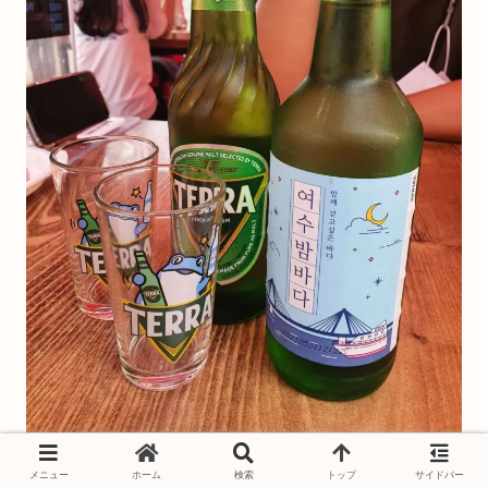
メニュー
ホーム
検索
トップ
サイドバー