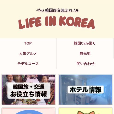
TOP
韓国Cafe巡り
人気グルメ
観光地
モデルコース
問い合わせ