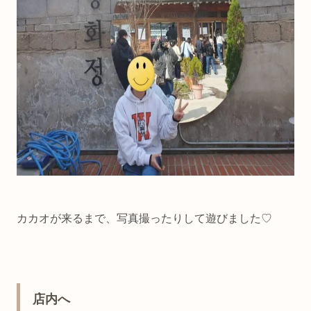
カカオが来るまで、写真撮ったりして遊びました♡
店内へ