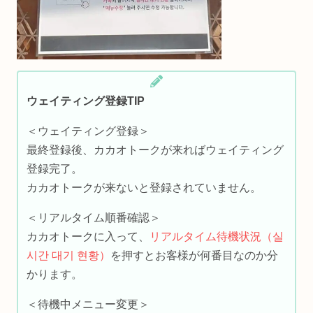
ウェイティング登録TIP
＜ウェイティング登録＞
最終登録後、カカオトークが来ればウェイティング
登録完了。
カカオトークが来ないと登録されていません。
＜リアルタイム順番確認＞
カカオトークに入って、
リアルタイム待機状況（실
시간 대기 현황）
を押すとお客様が何番目なのか分
かります。
＜待機中メニュー変更＞