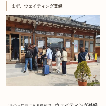
まず、ウェイティング登録
ウェイティング登録
お店の入口前にある機械で、