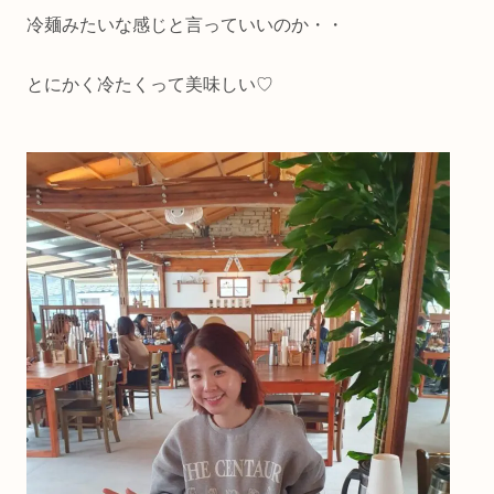
冷麺みたいな感じと言っていいのか・・
とにかく冷たくって美味しい♡