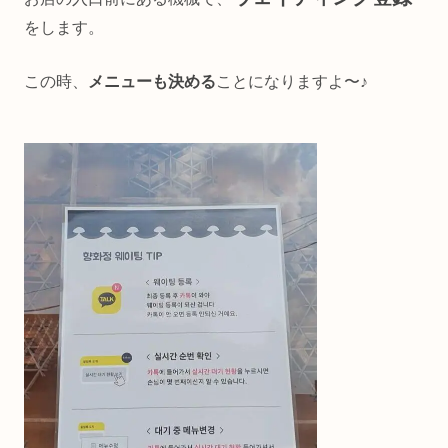
をします。
この時、
メニューも決める
ことになりますよ〜♪