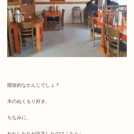
開放的なかんじでしょ？
木のぬくもり好き。
ちなみに、
わたしたちが注文したのはこちら↓