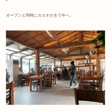
オープンと同時にカカオがきて中へ。