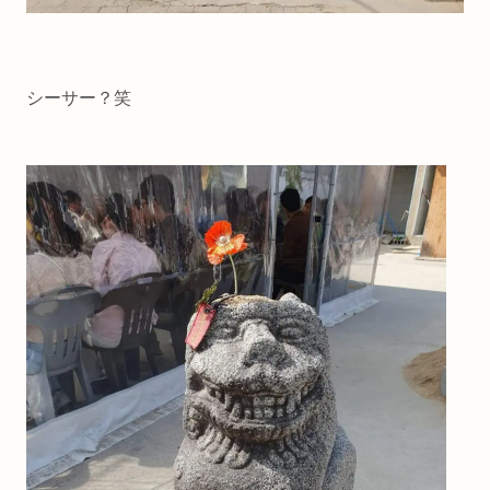
シーサー？笑