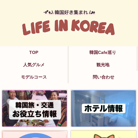
TOP
韓国Cafe巡り
人気グルメ
観光地
モデルコース
問い合わせ