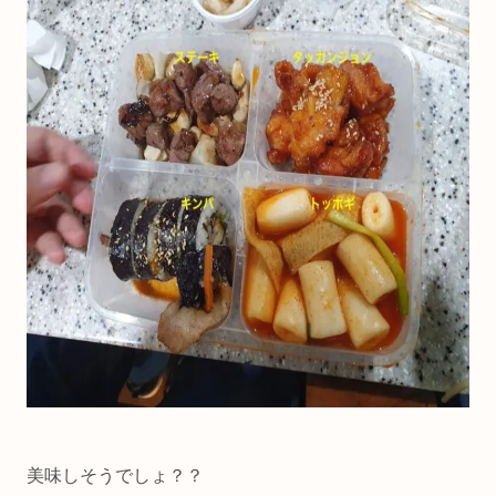
美味しそうでしょ？？