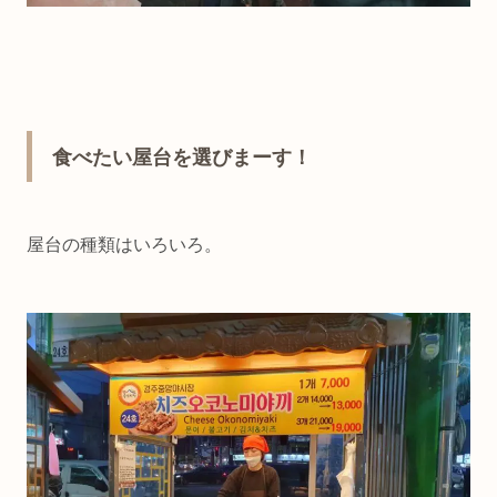
食べたい屋台を選びまーす！
屋台の種類はいろいろ。