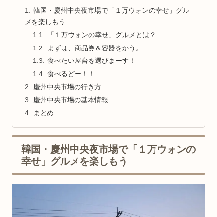
韓国・慶州中央夜市場で「１万ウォンの幸せ」グル
メを楽しもう
「１万ウォンの幸せ」グルメとは？
まずは、商品券＆容器をかう。
食べたい屋台を選びまーす！
食べるどー！！
慶州中央市場の行き方
慶州中央市場の基本情報
まとめ
韓国・慶州中央夜市場で「１万ウォンの
幸せ」グルメを楽しもう