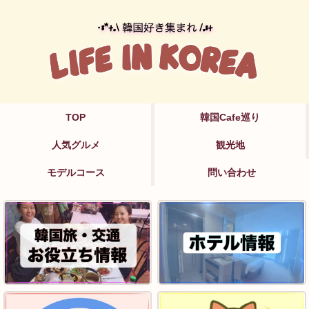
TOP
韓国Cafe巡り
人気グルメ
観光地
モデルコース
問い合わせ