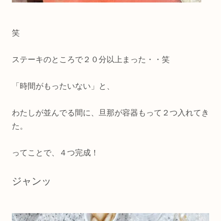
笑
ステーキのところで２０分以上まった・・笑
「時間がもったいない」と、
わたしが並んでる間に、旦那が容器もって２つ入れてき
た。
ってことで、４つ完成！
ジャンッ