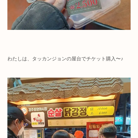
わたしは、タッカンジョンの屋台でチケット購入〜♪