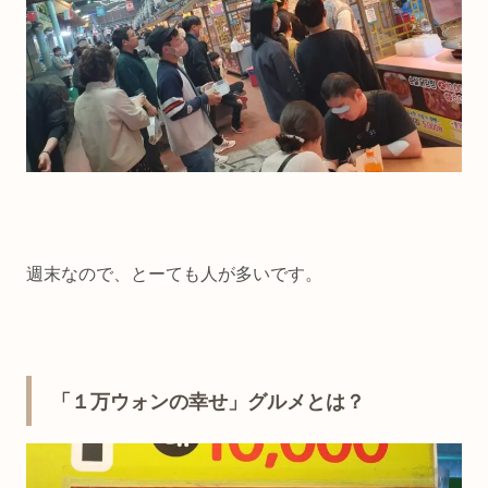
週末なので、とーても人が多いです。
「１万ウォンの幸せ」グルメとは？