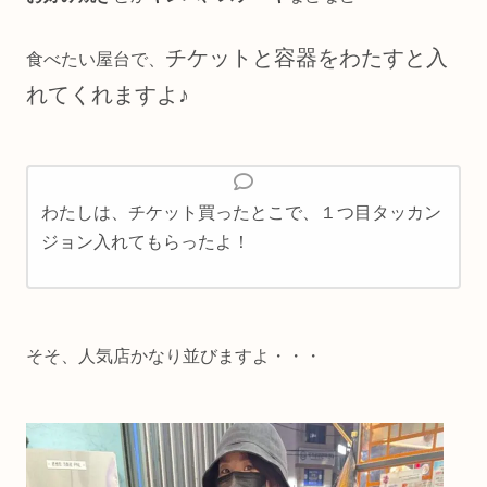
チケットと容器をわたすと入
食べたい屋台で、
れてくれますよ♪
わたしは、チケット買ったとこで、１つ目タッカン
ジョン入れてもらったよ！
そそ、人気店かなり並びますよ・・・