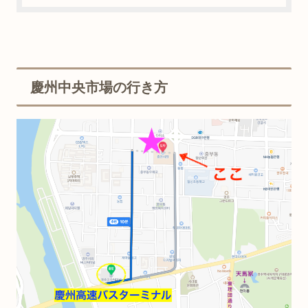
慶州中央市場の行き方