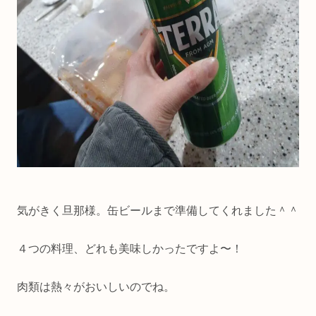
気がきく旦那様。缶ビールまで準備してくれました＾＾
４つの料理、どれも美味しかったですよ〜！
肉類は熱々がおいしいのでね。