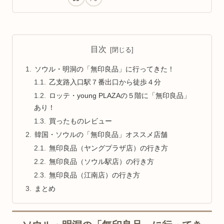
目次
ソウル・明洞の「無印良品」に行ってきた！
乙支路入口駅７番出口から徒歩４分
ロッテ・young PLAZAの５階に「無印良品」
あり！
買ったものレビュー
韓国・ソウルの「無印良品」オススメ店舗
無印良品（ヤングプラザ店）の行き方
無印良品（ソウル駅店）の行き方
無印良品（江南店）の行き方
まとめ