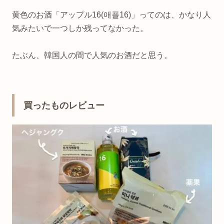
黄色のお酒「アップル16(애플16)」ってのは、かなり人
気みたいで一つしか残ってなかった。
たぶん、韓国人の間で人気のお酒だと思う。
買ったものレビュー