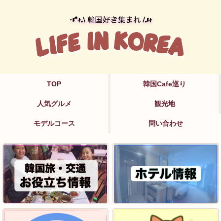
TOP
韓国Cafe巡り
人気グルメ
観光地
モデルコース
問い合わせ