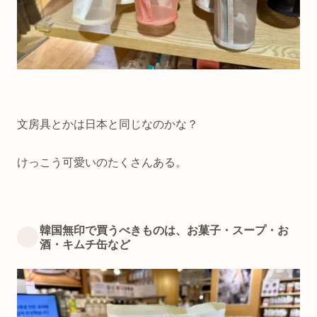
文房具とかは日本と同じなのかな？
けっこう可愛いのたくさんある。
韓国無印で買うべきものは、お菓子・スープ・お
酒・キムチ缶など