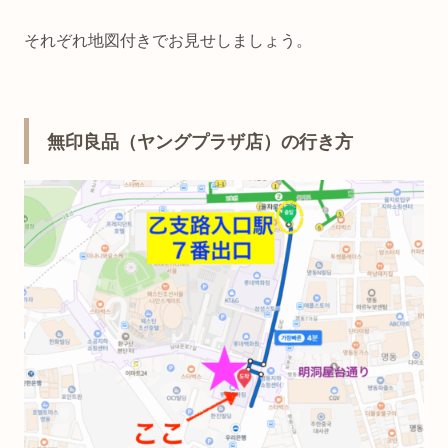
それぞれ地図付きでお見せしましょう。
無印良品（ヤングプラザ店）の行き方