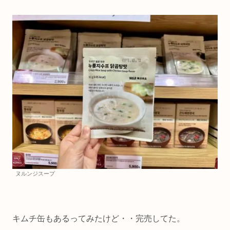
ヌルンジスープ
キムチ缶もあるってみたけど・・完売してた。