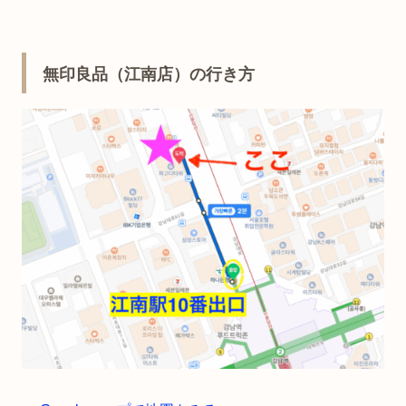
無印良品（江南店）の行き方