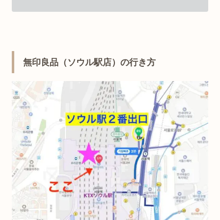
無印良品（ソウル駅店）の行き方