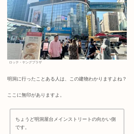
ロッテ・ヤングプラザ
明洞に行ったことある人は、この建物わかりますよね？
ここに無印がありますよ。
ちょうど明洞屋台メインストリートの向かい側
です。