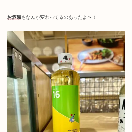
お酒類
もなんか変わってるのあったよ〜！