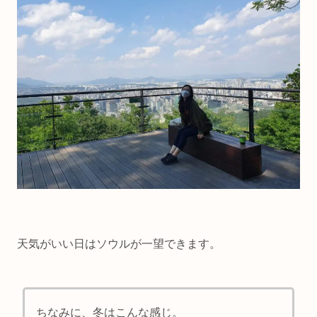
天気がいい日はソウルが一望できます。
ちなみに、冬はこんな感じ。