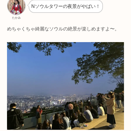
Nソウルタワーの夜景がやばい！
たかみ
めちゃくちゃ綺麗なソウルの絶景が楽しめますよ〜。