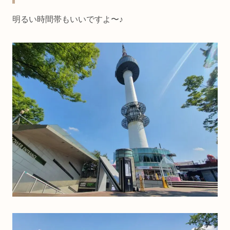
明るい時間帯もいいですよ〜♪