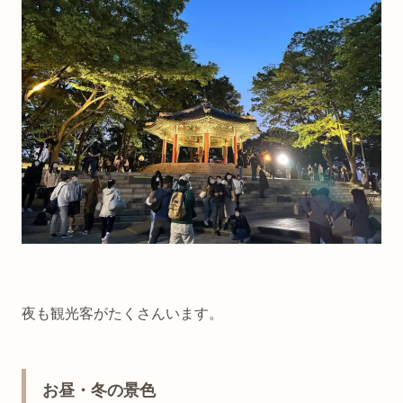
夜も観光客がたくさんいます。
お昼・冬の景色