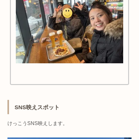
SNS映えスポット
けっこうSNS映えします。