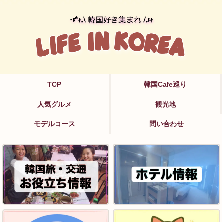
TOP
韓国Cafe巡り
人気グルメ
観光地
モデルコース
問い合わせ