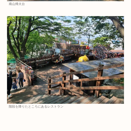
南山烽火台
階段を降りたところにあるレストラン