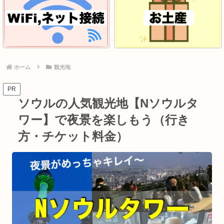
ホーム
観光地
PR
ソウルの人気観光地【Nソウルタ
ワー】で夜景を楽しもう（行き
方・チケット料金）