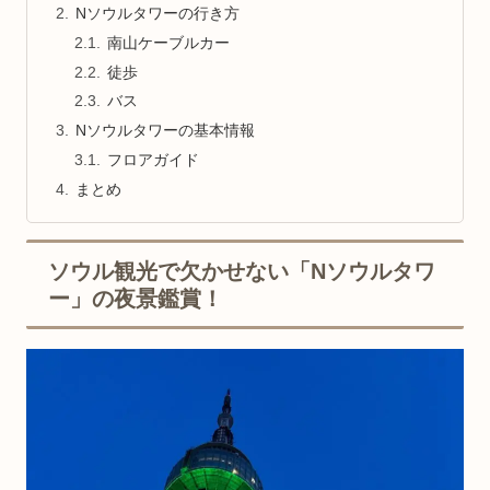
Nソウルタワーの行き方
南山ケーブルカー
徒歩
バス
Nソウルタワーの基本情報
フロアガイド
まとめ
ソウル観光で欠かせない「Nソウルタワ
ー」の夜景鑑賞！