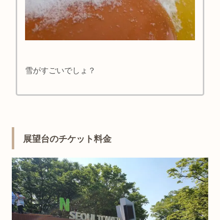
雪がすごいでしょ？
展望台のチケット料金