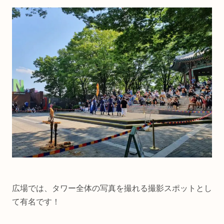
広場では、タワー全体の写真を撮れる撮影スポットとし
て有名です！