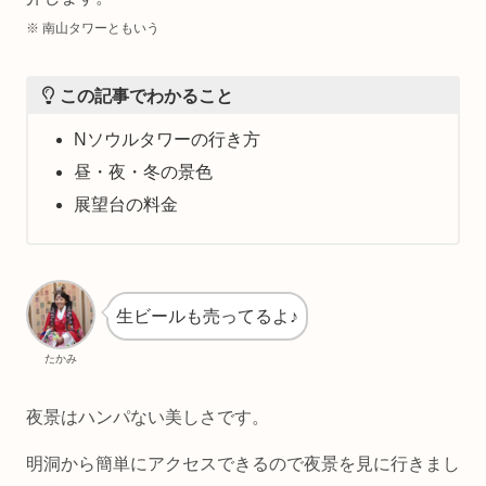
※ 南山タワーともいう
この記事でわかること
Nソウルタワーの行き方
昼・夜・冬の景色
展望台の料金
生ビールも売ってるよ♪
たかみ
夜景はハンパない美しさです。
明洞から簡単にアクセスできるので夜景を見に行きまし