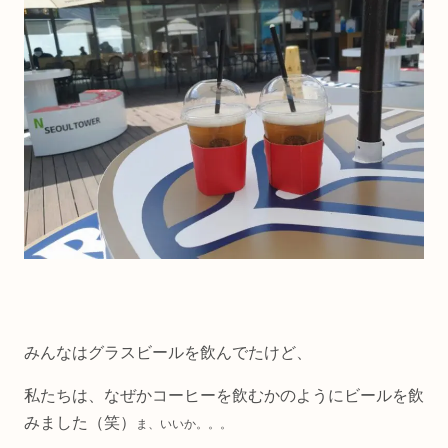
みんなはグラスビールを飲んでたけど、
私たちは、なぜかコーヒーを飲むかのようにビールを飲
みました（笑）
ま、いいか。。。