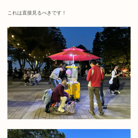
これは直接見るべきです！