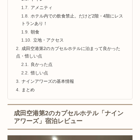
アメニティ
ホテル内での飲食禁止。だけど2階・4階にレス
トランあり！
朝食
立地・アクセス
成田空港第2のカプセルホテルに泊まって良かった
点・惜しい点
良かった点
惜しい点
ナインアワーズの基本情報
まとめ
成田空港第2のカプセルホテル「ナイン
アワーズ」宿泊レビュー