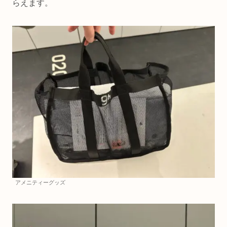
らえます。
アメニティーグッズ