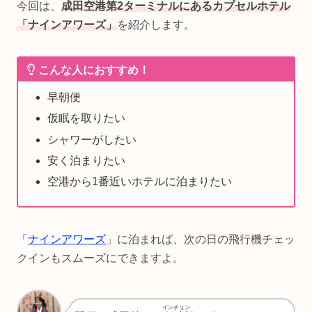
今回は、
成田空港第2ターミナルにあるカプセルホテル
「ナインアワーズ」
を紹介します。
こんな人におすすめ！
早朝便
仮眠を取りたい
シャワーがしたい
安く泊まりたい
空港から1番近いホテルに泊まりたい
「
ナインアワーズ
」に泊まれば、次の日の飛行機チェッ
クインもスムーズにできますよ。
インチョン