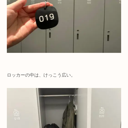
ロッカーの中は、けっこう広い。