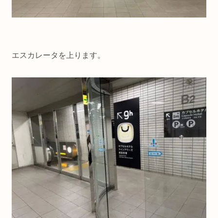
エスカレータを上ります。