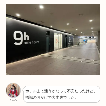
ホテルまで迷うかなって不安だったけど、
標識のおかげで大丈夫でした。
たかみ