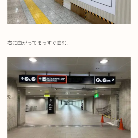
右に曲がってまっすぐ進む。