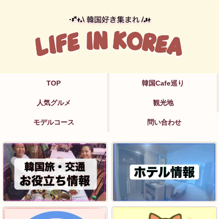
TOP
韓国Cafe巡り
人気グルメ
観光地
モデルコース
問い合わせ