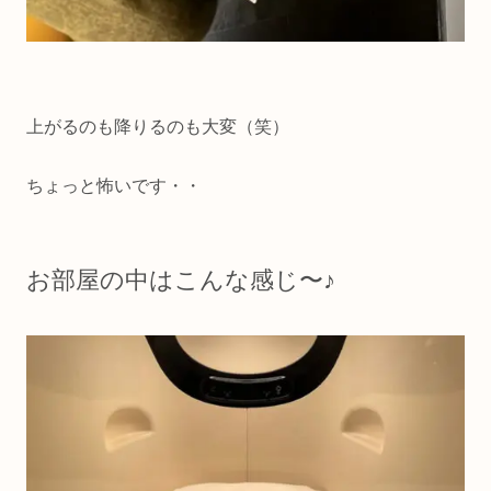
上がるのも降りるのも大変（笑）
ちょっと怖いです・・
お部屋の中はこんな感じ〜♪