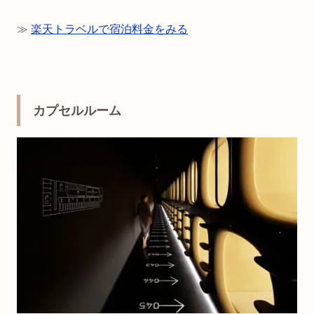
≫
楽天トラベルで宿泊料金をみる
カプセルルーム