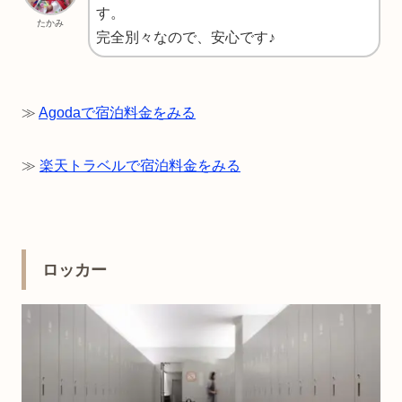
す。
たかみ
完全別々なので、安心です♪
≫
Agodaで宿泊料金をみる
≫
楽天トラベルで宿泊料金をみる
ロッカー