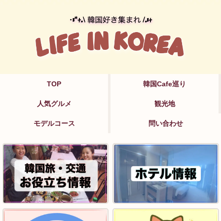
TOP
韓国Cafe巡り
人気グルメ
観光地
モデルコース
問い合わせ