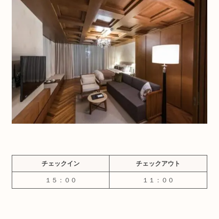
チェックイン
チェックアウト
１５：００
１１：００