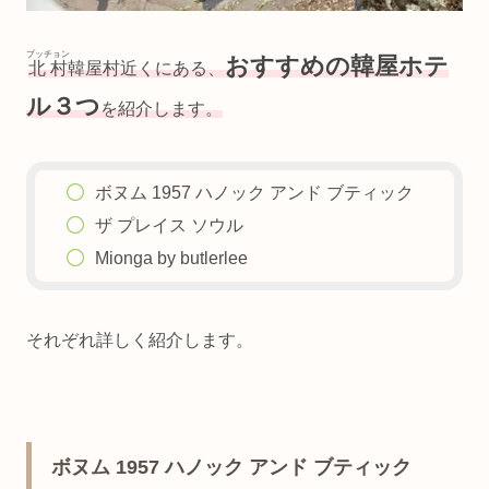
プッチョン
おすすめの韓屋ホテ
北村
韓屋村近くにある、
ル３つ
を紹介します。
ボヌム 1957 ハノック アンド ブティック
ザ プレイス ソウル
Mionga by butlerlee
それぞれ詳しく紹介します。
ボヌム 1957 ハノック アンド ブティック