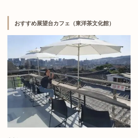
おすすめ展望台カフェ（東洋茶文化館）