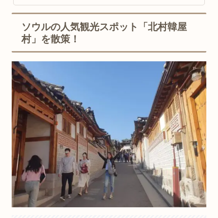
ソウルの人気観光スポット「北村韓屋
村」を散策！