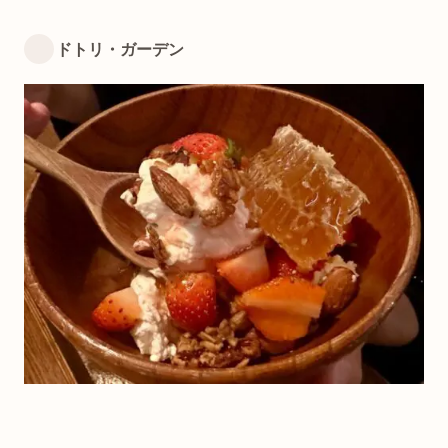
ドトリ・ガーデン