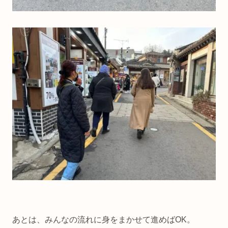
あとは、みんなの流れに身をまかせて進めばOK。