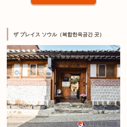
ザ プレイス ソウル（복합한옥공간 곳）