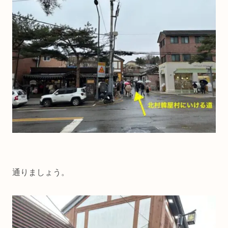
通りましょう。