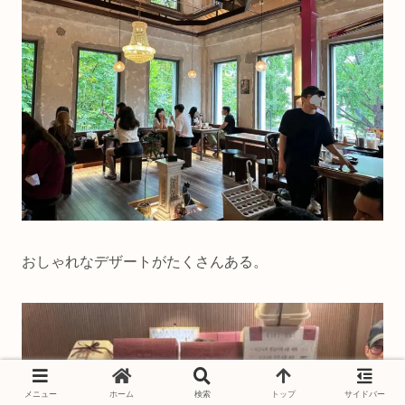
おしゃれなデザートがたくさんある。
メニュー
ホーム
検索
トップ
サイドバー