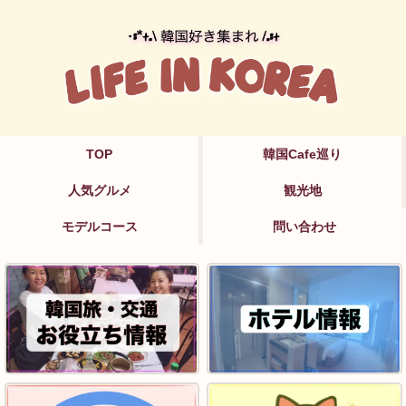
TOP
韓国Cafe巡り
人気グルメ
観光地
モデルコース
問い合わせ