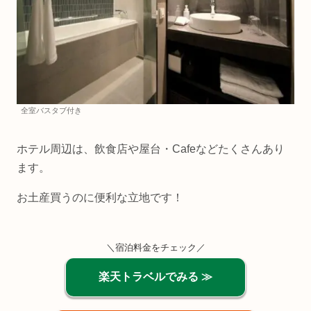
全室バスタブ付き
ホテル周辺は、飲食店や屋台・Cafeなどたくさんあり
ます。
お土産買うのに便利な立地です！
＼宿泊料金をチェック／
楽天トラベルでみる ≫