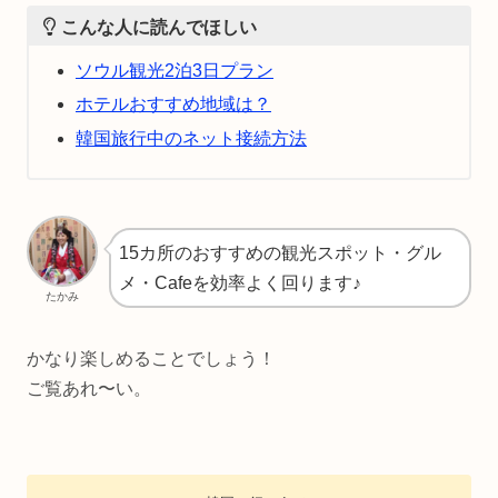
こんな人に読んでほしい
ソウル観光2泊3日プラン
ホテルおすすめ地域は？
韓国旅行中のネット接続方法
15カ所のおすすめの観光スポット・グル
メ・Cafeを効率よく回ります♪
たかみ
かなり楽しめることでしょう！
ご覧あれ〜い。