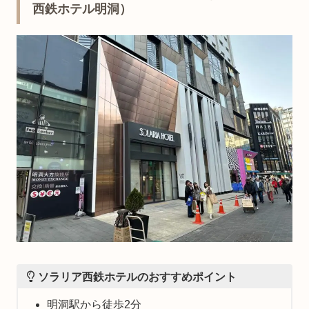
西鉄ホテル明洞）
ソラリア西鉄ホテルのおすすめポイント
明洞駅から徒歩2分