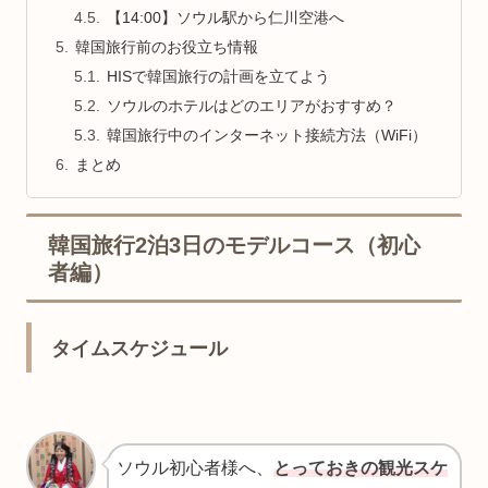
【14:00】ソウル駅から仁川空港へ
韓国旅行前のお役立ち情報
HISで韓国旅行の計画を立てよう
ソウルのホテルはどのエリアがおすすめ？
韓国旅行中のインターネット接続方法（WiFi）
まとめ
韓国旅行2泊3日のモデルコース（初心
者編）
タイムスケジュール
ソウル初心者様へ、
とっておきの観光スケ