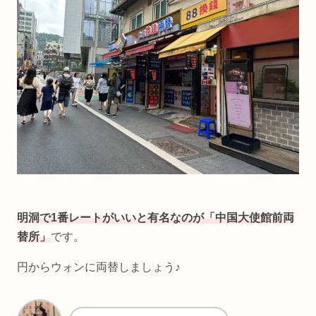
明洞で1番レートがいいと有名なのが「中国大使館前両
替所」
です。
円からウォンに両替しましょう♪