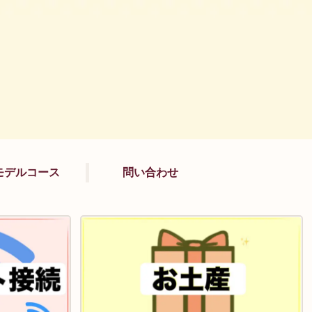
モデルコース
問い合わせ