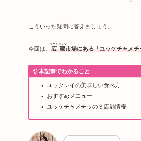
こういった疑問に答えましょう。
クァンジャン
今回は、
広蔵
市場にある「ユッケチャメチッ
本記事でわかること
ユッタンイの美味しい食べ方
おすすめメニュー
ユッケチャメチッの３店舗情報