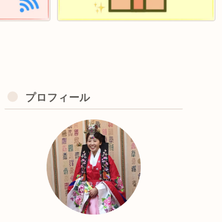
プロフィール