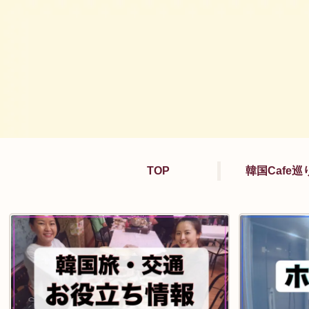
TOP
韓国Cafe巡