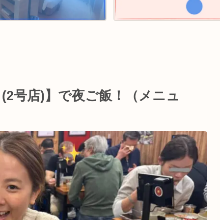
(2号店)】で夜ご飯！（メニュ