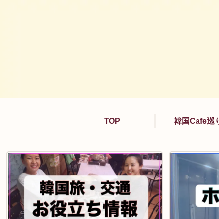
TOP
韓国Cafe巡