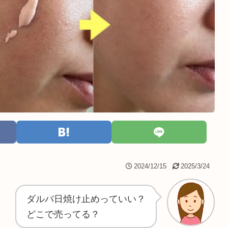
2024/12/15
2025/3/24
ダルバ日焼け止めっていい？
どこで売ってる？