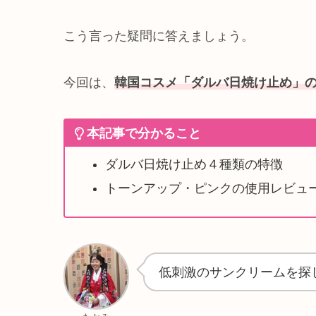
こう言った疑問に答えましょう。
今回は、
韓国コスメ「ダルバ日焼け止め」
本記事で分かること
ダルバ日焼け止め４種類の特徴
トーンアップ・ピンクの使用レビュ
低刺激のサンクリームを探