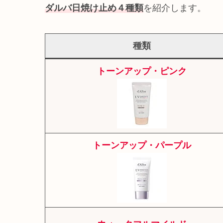
ダルバ日焼け止め４種類
を紹介します。
種類
トーンアップ・ピンク
トーンアップ・パープル