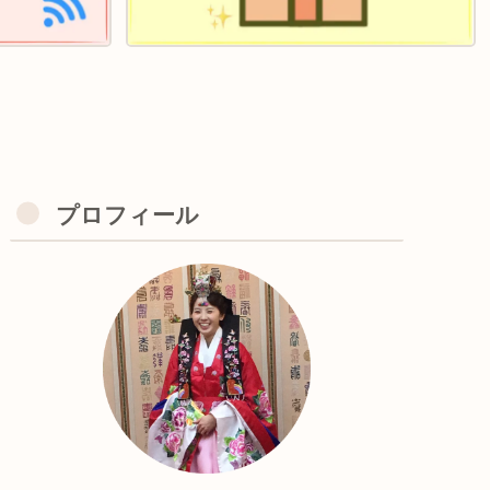
プロフィール