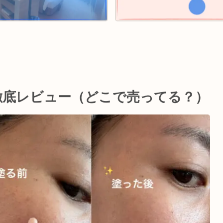
徹底レビュー（どこで売ってる？）