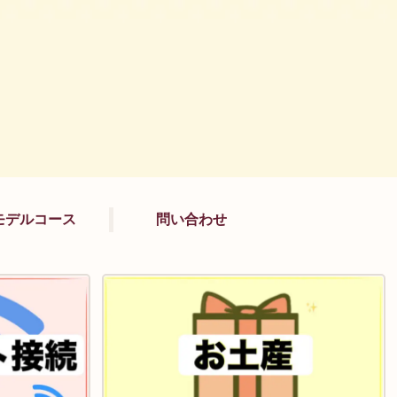
モデルコース
問い合わせ