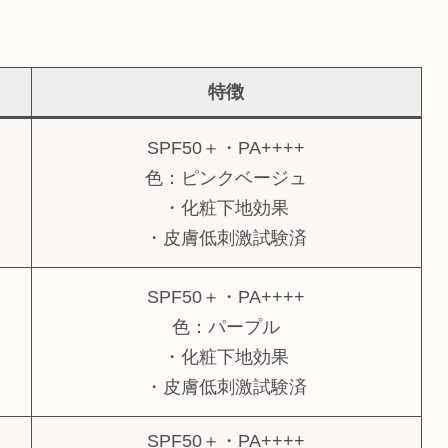
特徴
SPF50＋・PA++++
色：ピンクベージュ
・化粧下地効果
・皮膚低刺激試験済
SPF50＋・PA++++
色：パープル
・化粧下地効果
・皮膚低刺激試験済
SPF50＋・PA++++