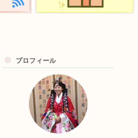
プロフィール