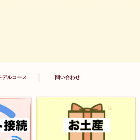
モデルコース
問い合わせ