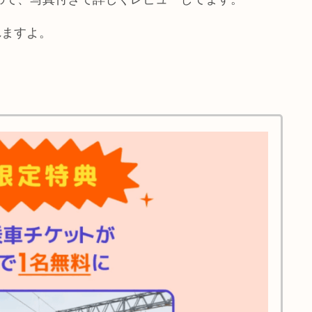
れますよ。