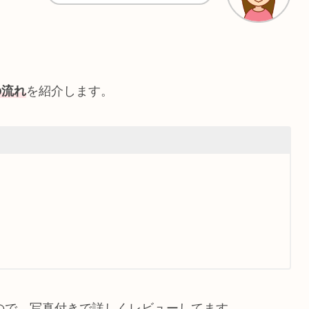
の流れ
を紹介します。
ので、写真付きで詳しくレビューしてます。