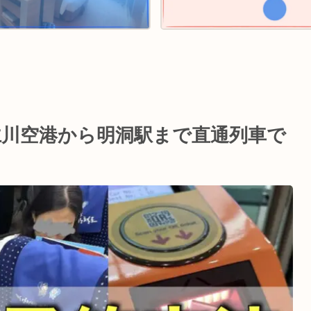
仁川空港から明洞駅まで直通列車で