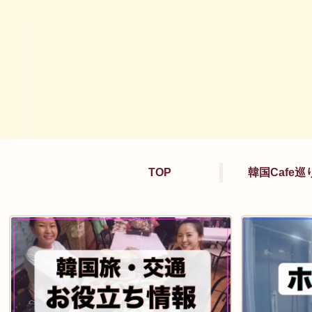
TOP
韓国Cafe巡