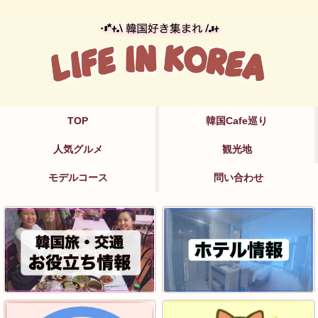
TOP
韓国Cafe巡り
人気グルメ
観光地
モデルコース
問い合わせ