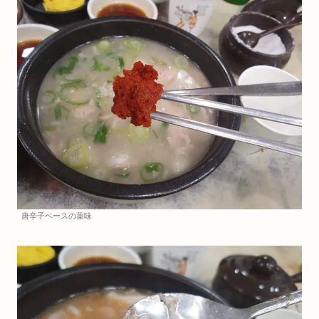
唐辛子ベースの薬味