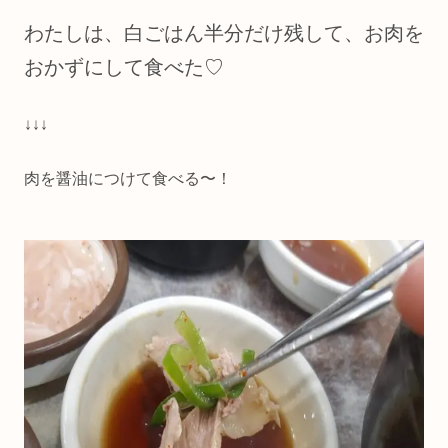
わたしは、白ごはん半分だけ残して、お肉を
おかずにして食べた♡
↓↓↓
肉を醤油につけて食べる〜！