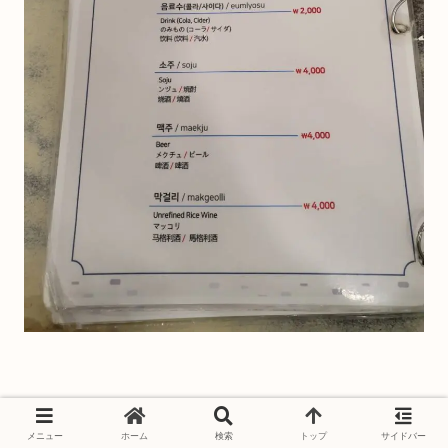
メニュー表は、日本語記載されてて分かりやすいですよ
メニュー
ホーム
検索
トップ
サイドバー
♪