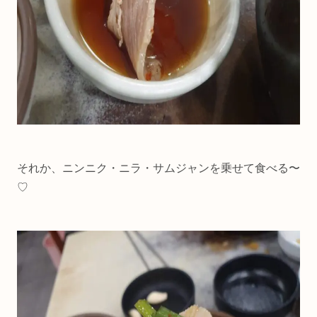
それか、ニンニク・ニラ・サムジャンを乗せて食べる〜
♡