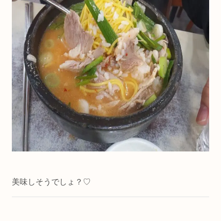
美味しそうでしょ？♡