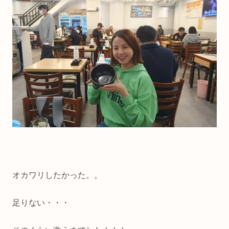
オカワリしたかった。。
足りない・・・