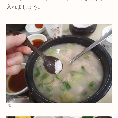
入れましょう。
塩