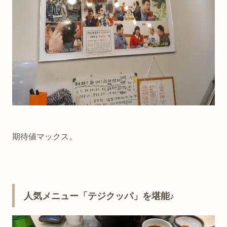
期待値マックス。
人気メニュー「テジクッパ」を堪能♪