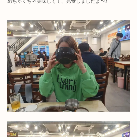
めちゃくちゃ美味しくて、完食しましたよ〜♪