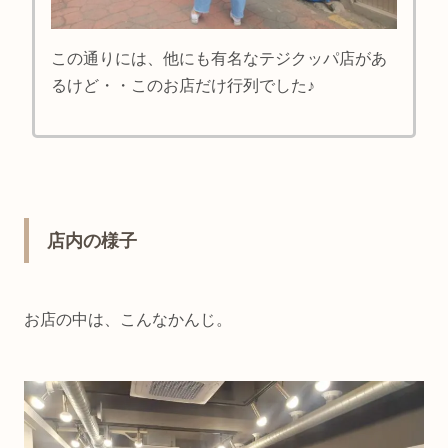
この通りには、他にも有名なテジクッパ店があ
るけど・・このお店だけ行列でした♪
店内の様子
お店の中は、こんなかんじ。