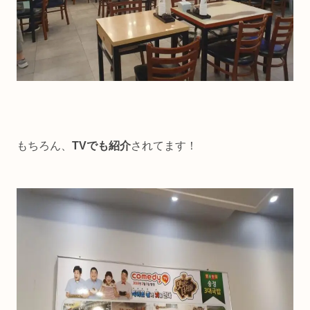
もちろん、
TVでも紹介
されてます！