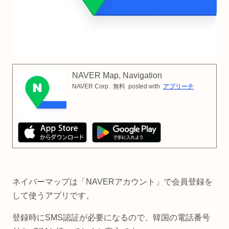
NAVER Map, Navigation
NAVER Corp.
無料
posted with
アプリーチ
ネイバーマップは「NAVERアカウント」で会員登録を
して使うアプリです。
登録時にSMS認証が必要になるので、韓国の電話番号