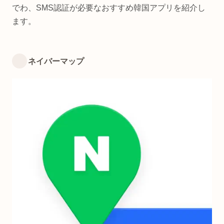
でわ、SMS認証が必要なおすすめ韓国アプリを紹介し
ます。
ネイバーマップ