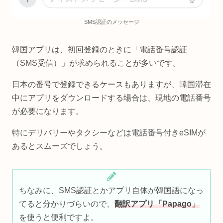
SMS認証のメッセージ
韓国アプリは、初回登録のときに「電話番号認証
（SMS受信）」が求められることが多いです。
日本の番号で登録できるケースもありますが、韓国滞在
中にアプリをダウンロードする場合は、現地の電話番号
が必要になります。
特にデリバリーやタクシーなどは電話番号付きeSIMが
あるとスムーズでしょう。
ちなみに、SMS認証とかアプリ自体が韓国語になっ
てると分かりづらいので、
翻訳アプリ「Papago」
を使うと便利ですよ。