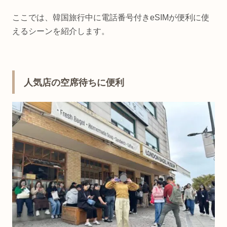
ここでは、韓国旅行中に電話番号付きeSIMが便利に使
えるシーンを紹介します。
人気店の空席待ちに便利