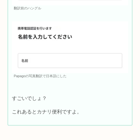
翻訳前のハングル
Papagoの写真翻訳で日本語にした
すごいでしょ？
これあるとカナリ便利ですよ。