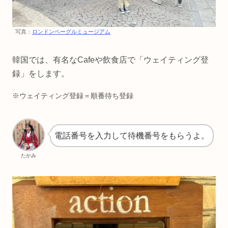
写真：
ロンドンベーグルミュージアム
韓国では、有名なCafeや飲食店で「ウェイティング登
録」をします。
※ウェイティング登録＝順番待ち登録
電話番号を入力して待機番号をもらうよ。
たかみ