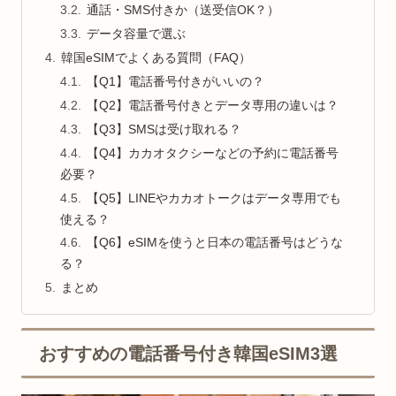
通話・SMS付きか（送受信OK？）
データ容量で選ぶ
韓国eSIMでよくある質問（FAQ）
【Q1】電話番号付きがいいの？
【Q2】電話番号付きとデータ専用の違いは？
【Q3】SMSは受け取れる？
【Q4】カカオタクシーなどの予約に電話番号
必要？
【Q5】LINEやカカオトークはデータ専用でも
使える？
【Q6】eSIMを使うと日本の電話番号はどうな
る？
まとめ
おすすめの電話番号付き韓国eSIM3選