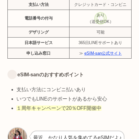
支払い方法
クレジットカード・コンビニ
あり
電話番号の付与
（送受信OK）
デザリング
可能
日本語サービス
365日LINEサポートあり
申し込み窓口
≫
eSIM-san公式サイト
eSIM-sanのおすすめポイント
支払い方法にコンビニ払いあり
いつでもLINEのサポートがあるから安心
１周年キャンペーンで20％OFF開催中
最近、かなり人気を集めてるeSIMだよ♪