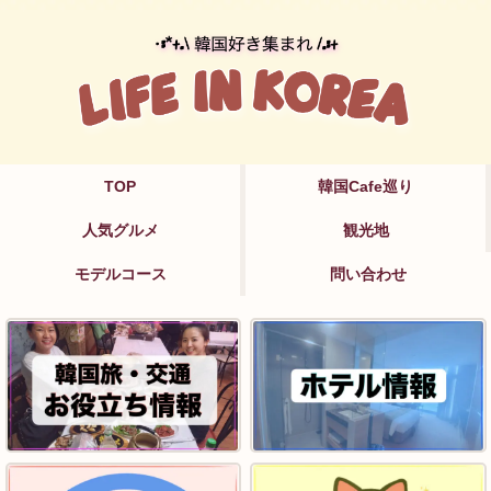
TOP
韓国Cafe巡り
人気グルメ
観光地
モデルコース
問い合わせ