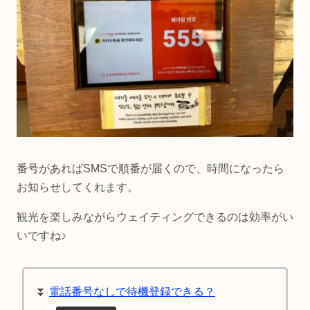
番号があればSMSで順番が届くので、時間になったら
お知らせしてくれます。
観光を楽しみながらウェイティングできるのは効率がい
いですね♪
⏬
電話番号なしで待機登録できる？