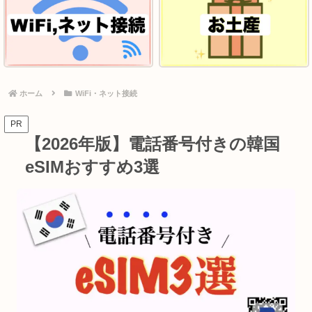
ホーム
WiFi・ネット接続
PR
【2026年版】電話番号付きの韓国
eSIMおすすめ3選