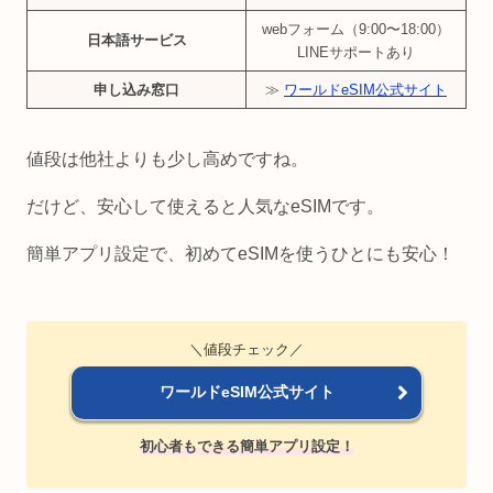
webフォーム（9:00〜18:00）
日本語サービス
LINEサポートあり
申し込み窓口
≫
ワールドeSIM公式サイト
値段は他社よりも少し高めですね。
だけど、安心して使えると人気なeSIMです。
簡単アプリ設定で、初めてeSIMを使うひとにも安心！
＼値段チェック／
ワールドeSIM公式サイト
初心者もできる簡単アプリ設定！