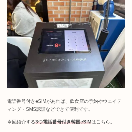
電話番号付きeSIMがあれば、飲食店の予約やウェイテ
ィング・SMS認証などできて便利です。
今回紹介する
3つ電話番号付き韓国eSIM
はこちら。