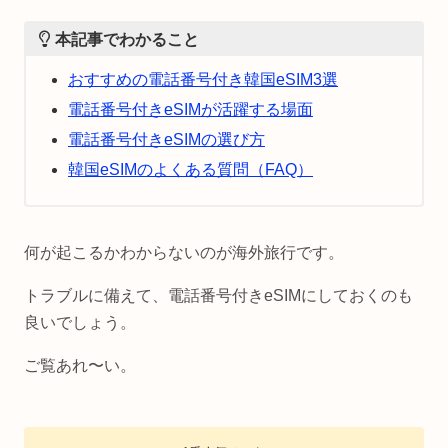
本記事でわかること
おすすめの電話番号付き韓国eSIM3選
電話番号付きeSIMが活躍する場面
電話番号付きeSIMの選び方
韓国eSIMのよくある質問（FAQ）
何が起こるかわからないのが海外旅行です。
トラブルに備えて、電話番号付きeSIMにしておくのも
良いでしょう。
ご覧あれ〜い。