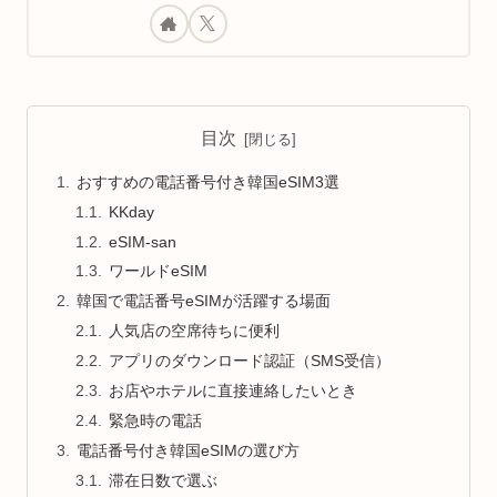
目次
おすすめの電話番号付き韓国eSIM3選
KKday
eSIM-san
ワールドeSIM
韓国で電話番号eSIMが活躍する場面
人気店の空席待ちに便利
アプリのダウンロード認証（SMS受信）
お店やホテルに直接連絡したいとき
緊急時の電話
電話番号付き韓国eSIMの選び方
滞在日数で選ぶ