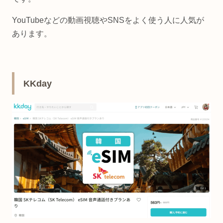
YouTubeなどの動画視聴やSNSをよく使う人に人気が
あります。
KKday