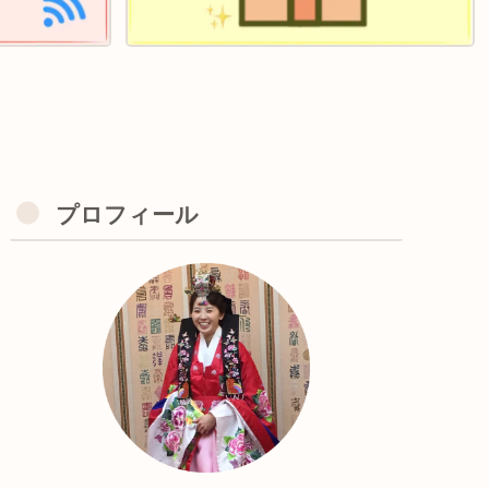
プロフィール