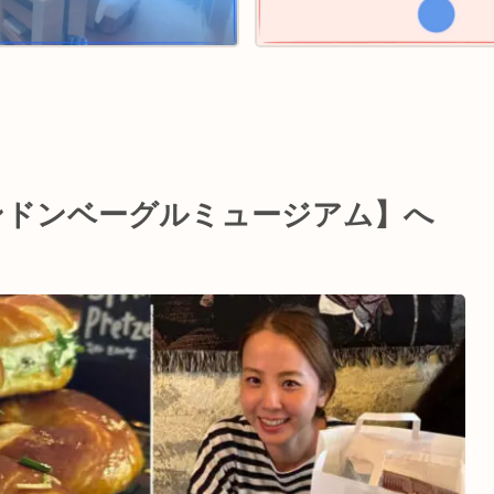
ロンドンベーグルミュージアム】へ