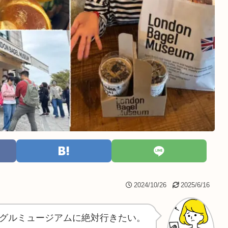
2024/10/26
2025/6/16
グルミュージアムに絶対行きたい。