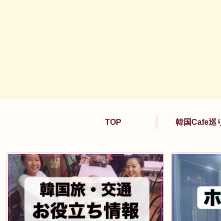
TOP
韓国Cafe巡