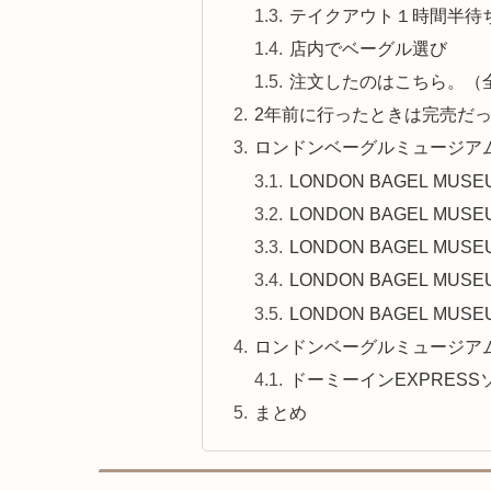
テイクアウト１時間半待
店内でベーグル選び
注文したのはこちら。（全部
2年前に行ったときは完売だ
ロンドンベーグルミュージア
LONDON BAGEL M
LONDON BAGEL M
LONDON BAGEL M
LONDON BAGEL M
LONDON BAGEL M
ロンドンベーグルミュージアム
ドーミーインEXPRES
まとめ