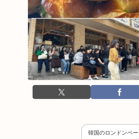
韓国のロンドンベー