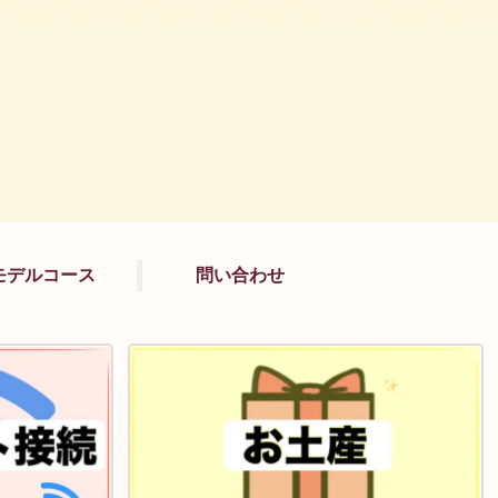
モデルコース
問い合わせ