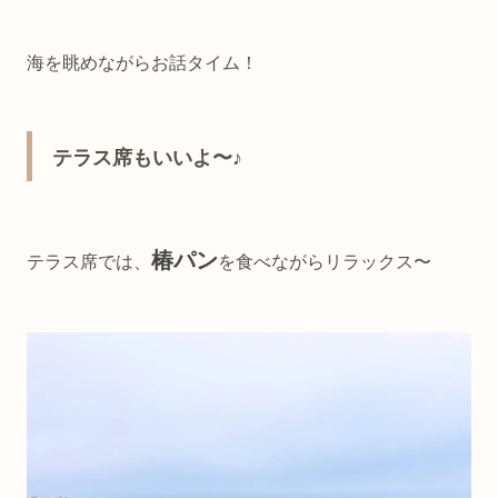
海を眺めながらお話タイム！
テラス席もいいよ〜♪
椿パン
テラス席では、
を食べながらリラックス〜