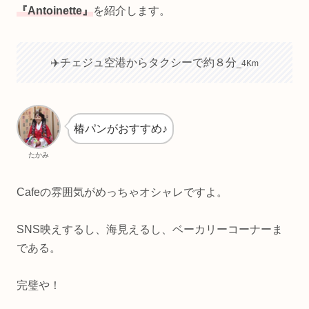
『Antoinette』
を紹介します。
✈️チェジュ空港からタクシーで約８分
_4Km
椿パンがおすすめ♪
たかみ
Cafeの雰囲気がめっちゃオシャレですよ。
SNS映えするし、海見えるし、ベーカリーコーナーま
である。
完璧や！