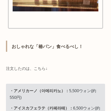
おしゃれな「椿パン」食べるべし！
注文したのは、こちら↓
・アメリカーノ（아메리카노）：
5,500ウォン(約
550円)
・アイスカフェラテ（카페라떼）：
6,500ウォン(約