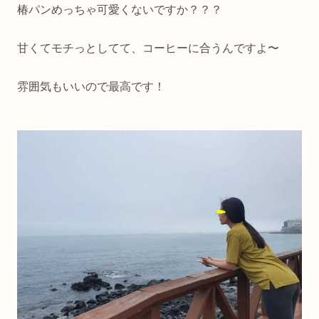
椿パンめっちゃ可愛くないですか？？？
甘くてモチっとしてて、コーヒーに合うんですよ〜
雰囲気もいいので最高です！