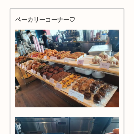
ベーカリーコーナー♡