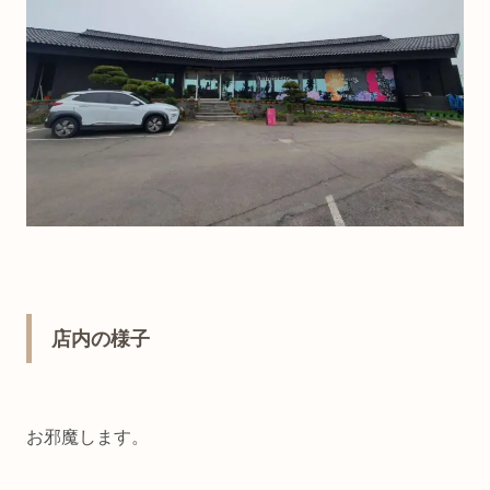
店内の様子
お邪魔します。