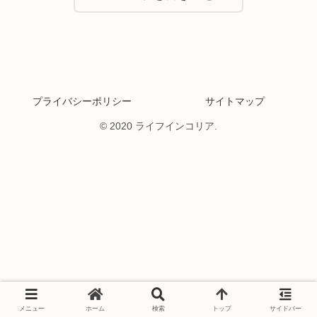
プライバシーポリシー
サイトマップ
© 2020 ライフインコリア.
メニュー
ホーム
検索
トップ
サイドバー