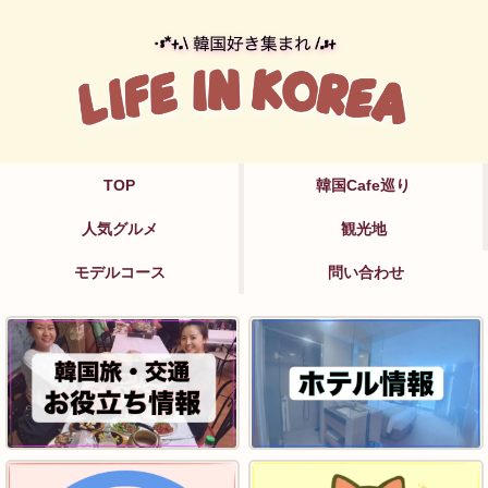
TOP
韓国Cafe巡り
人気グルメ
観光地
モデルコース
問い合わせ