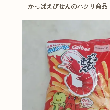
かっぱえびせんのパクリ商品