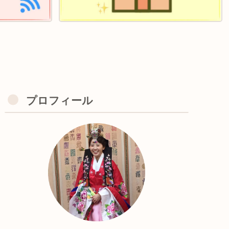
プロフィール