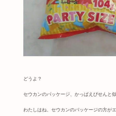
どうよ？
セウカンのパッケージ、かっぱえびせんと
わたしはね、セウカンのパッケージの方が