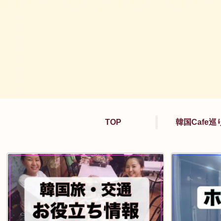
TOP
韓国Cafe巡