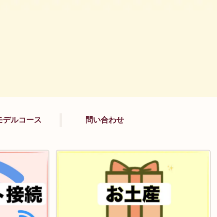
モデルコース
問い合わせ