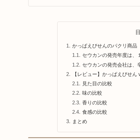
かっぱえびせんのパクリ商品
セウカンの発売年度は、
セウカンの発売会社は、
【レビュー】かっぱえびせん v
見た目の比較
味の比較
香りの比較
食感の比較
まとめ