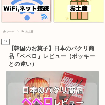
ホーム
お土産
PR
【韓国のお菓子】日本のパクリ商
品「ペペロ」レビュー（ポッキー
との違い）