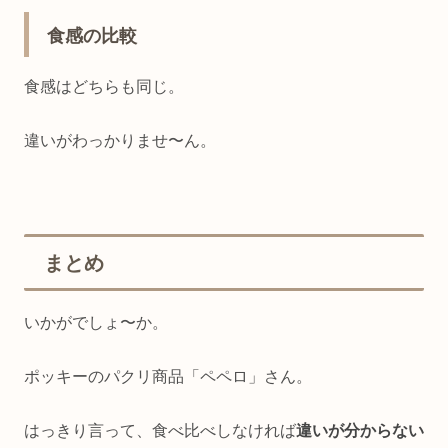
食感の比較
食感はどちらも同じ。
違いがわっかりませ〜ん。
まとめ
いかがでしょ〜か。
ポッキーのパクリ商品「ペペロ」さん。
はっきり言って、食べ比べしなければ
違いが分からない