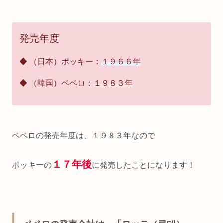
発売年度
◆ （日本）ポッキー：
１９６６年
◆ （韓国）ペペロ：
１９８３年
ペペロの発売年度は、１９８３年なので
１７年後
ポッキーの
に発売したことになります！