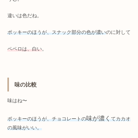
違いは色だね。
ポッキーのほうが、スナック部分の色が濃い
のに対して
ペペロは、白い
。
味の比較
味はね〜
味が濃く
ポッキーのほうが、チョコレートの
てカカオ
の風味がいい。