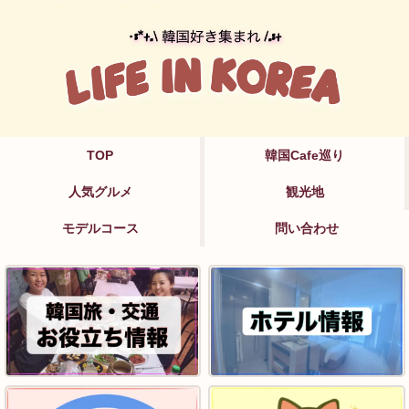
TOP
韓国Cafe巡り
人気グルメ
観光地
モデルコース
問い合わせ