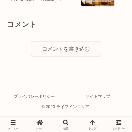
コメント
コメントを書き込む
プライバシーポリシー
サイトマップ
© 2020 ライフインコリア.
メニュー
ホーム
検索
トップ
サイドバー