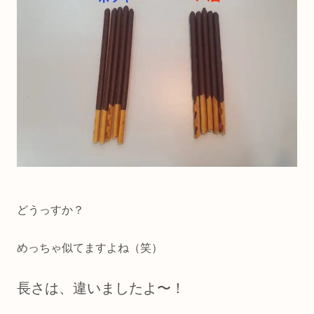
どうっすか？
めっちゃ似てますよね（笑）
長さは、違いましたよ〜！