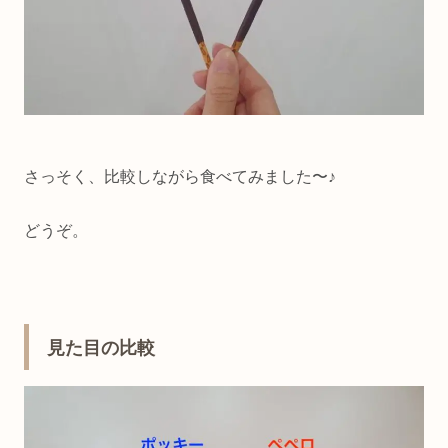
さっそく、比較しながら食べてみました〜♪
どうぞ。
見た目の比較