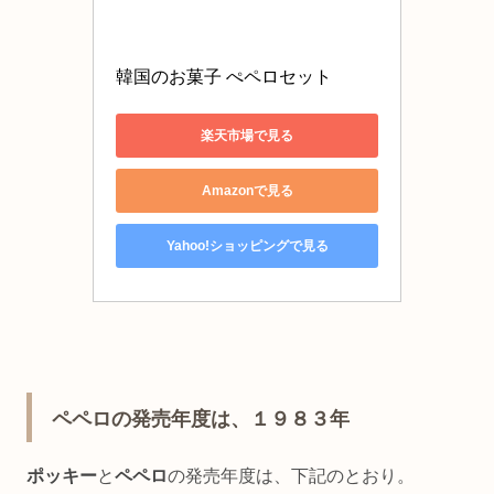
韓国のお菓子 ぺペロセット
楽天市場で見る
Amazonで見る
Yahoo!ショッピングで見る
ペペロの発売年度は、１９８３年
ポッキー
と
ペペロ
の発売年度は、下記のとおり。