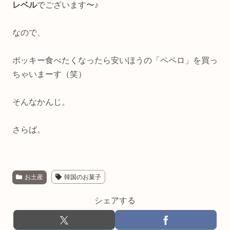
レベル
でございます〜♪
なので、
ポッキー食べたくなったら安いほうの「ペペロ」を買っ
ちゃいまーす（笑）
そんなかんじ。
さらば。
お土産
韓国のお菓子
シェアする