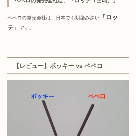
ペペロの発売会社は、「ロッテ（롯데）」
「ロッ
ペペロの発売会社は、日本でも馴染み深い
テ」
です。
【レビュー】ポッキー vs ペペロ