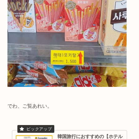
でわ、ご覧あれい。
韓国旅行におすすめの【ホテル