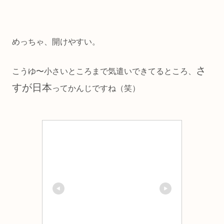
めっちゃ、開けやすい。
さ
こうゆ〜小さいところまで気遣いできてるところ、
すが日本
ってかんじですね（笑）