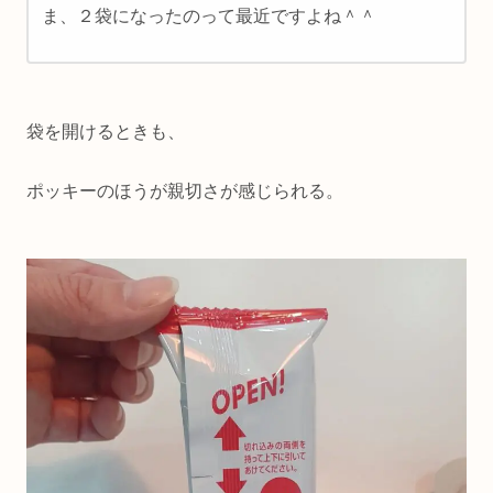
ま、２袋になったのって最近ですよね＾＾
袋を開けるときも、
ポッキーのほうが親切さが感じられる。