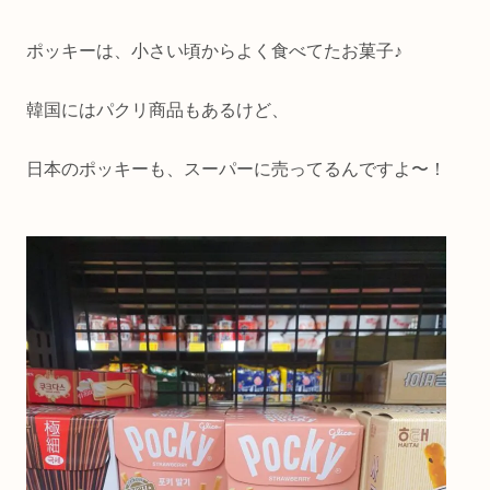
ポッキーは、小さい頃からよく食べてたお菓子♪
韓国にはパクリ商品もあるけど、
日本のポッキーも、スーパーに売ってるんですよ〜！