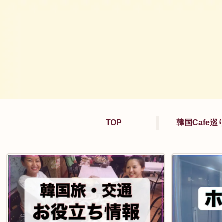
TOP
韓国Cafe巡