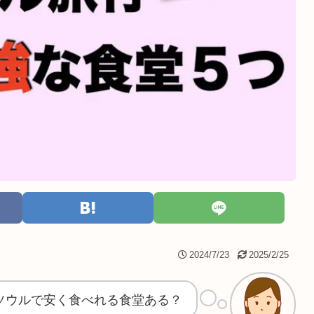
2024/7/23
2025/2/25
ソウルで安く食べれる食堂ある？