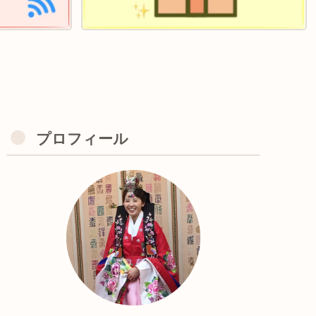
プロフィール