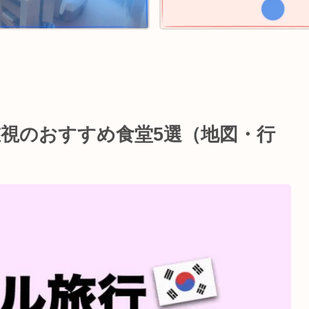
視のおすすめ食堂5選（地図・行