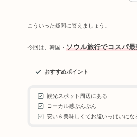
こういった疑問に答えましょう。
ソウル旅行でコスパ最
今回は、韓国・
おすすめポイント
観光スポット周辺にある
ローカル感ぷんぷん
安い＆美味しくてお腹いっぱいにな