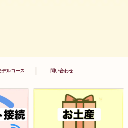
モデルコース
問い合わせ