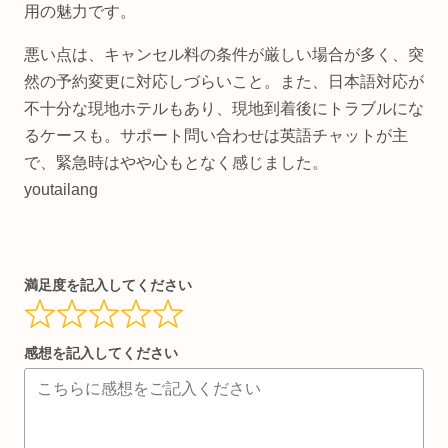
用の魅力です。
悪い点は、キャンセル料の条件が厳しい場合が多く、突
然の予約変更に対応しづらいこと。また、日本語対応が
不十分な現地ホテルもあり、現地到着後にトラブルにな
るケースも。サポート問い合わせは英語チャットが主
で、緊急時はやや心もとなく感じました。
youtailang
満足度を記入してください
感想を記入してください