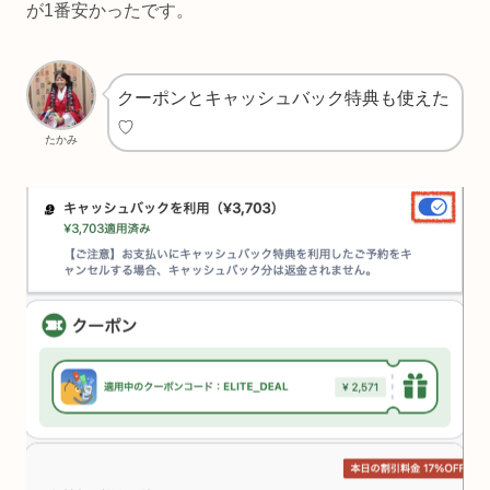
が1番安かったです。
クーポンとキャッシュバック特典も使えた
♡
たかみ