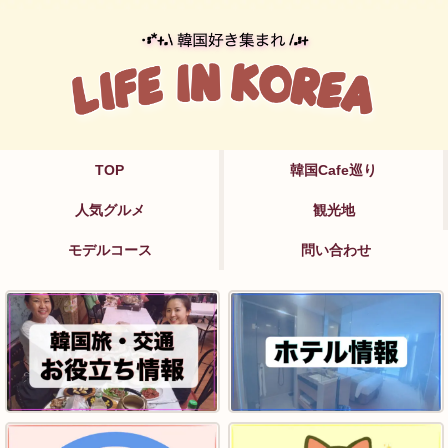
TOP
韓国Cafe巡り
人気グルメ
観光地
モデルコース
問い合わせ