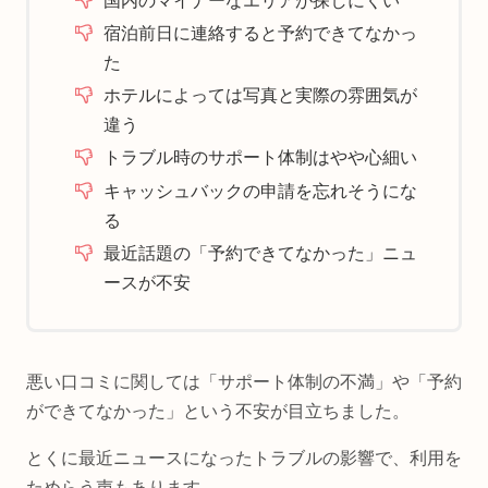
国内のマイナーなエリアが探しにくい
宿泊前日に連絡すると予約できてなかっ
た
ホテルによっては写真と実際の雰囲気が
違う
トラブル時のサポート体制はやや心細い
キャッシュバックの申請を忘れそうにな
る
最近話題の「予約できてなかった」ニュ
ースが不安
悪い口コミに関しては「サポート体制の不満」や「予約
ができてなかった」という不安が目立ちました。
とくに最近ニュースになったトラブルの影響で、利用を
ためらう声もあります。