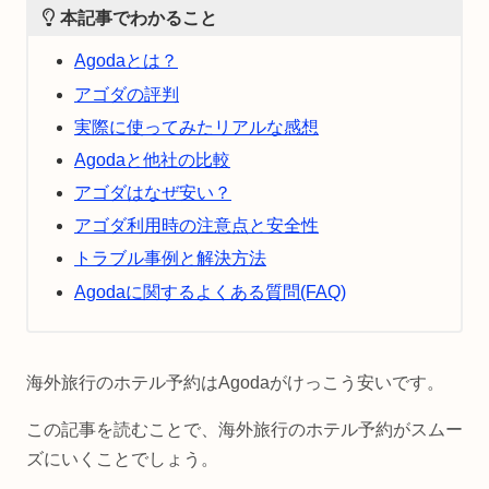
本記事でわかること
Agodaとは？
アゴダの評判
実際に使ってみたリアルな感想
Agodaと他社の比較
アゴダはなぜ安い？
アゴダ利用時の注意点と安全性
トラブル事例と解決方法
Agodaに関するよくある質問(FAQ)
海外旅行のホテル予約はAgodaがけっこう安いです。
この記事を読むことで、海外旅行のホテル予約がスムー
ズにいくことでしょう。