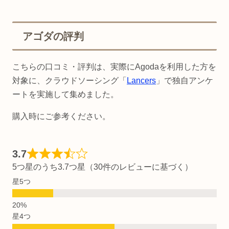
アゴダの評判
こちらの口コミ・評判は、実際にAgodaを利用した方を
対象に、クラウドソーシング「
Lancers
」で独自アンケ
ートを実施して集めました。
購入時にご参考ください。
3.7
5つ星のうち3.7つ星（30件のレビューに基づく）
星5つ
星4つ