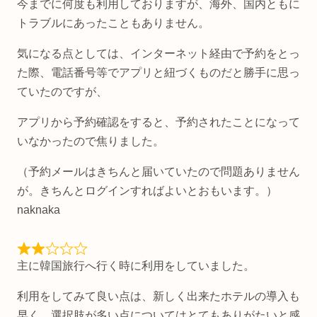
今までに何度も利用しておりますが、海外、国内ともに
トラブルにあったこともありません。
気になる点としては、インターネット経由で予約をとっ
た際、電話番号等でアプリと紐づくものだと勝手に思っ
ていたのですが、
アプリから予約確認をすると、予約されたことになって
いなかったので焦りました。
（予約メールはきちんと届いていたので問題ありません
が。きちんとログインすればよいとおもいます。）
naknaka
主に韓国旅行へ行く時に利用をしていました。
利用をしてみて良い点は、新しく出来たホテルの導入も
早く、選択肢が多い点についてはとてもありがたいと感