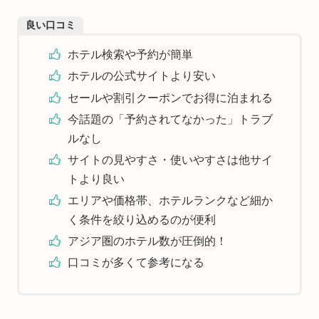
良い口コミ
ホテル検索や予約が簡単
ホテルの公式サイトより安い
セールや割引クーポンでお得に泊まれる
今話題の「予約されてなかった」トラブ
ルなし
サイトの見やすさ・使いやすさは他サイ
トより良い
エリアや価格帯、ホテルランクなど細か
く条件を絞り込めるのが便利
アジア圏のホテル数が圧倒的！
口コミが多くて参考になる