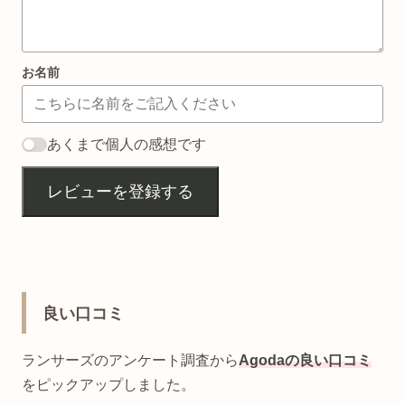
お名前
あくまで個人の感想です
レビューを登録する
良い口コミ
ランサーズのアンケート調査から
Agodaの良い口コミ
をピックアップしました。