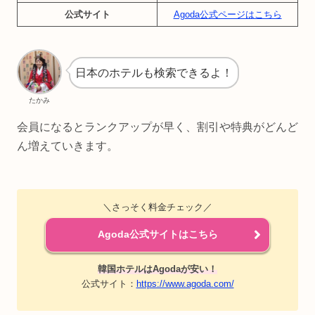
公式サイト
Agoda公式ページはこちら
日本のホテルも検索できるよ！
たかみ
会員になるとランクアップが早く、割引や特典がどんど
ん増えていきます。
＼さっそく料金チェック／
Agoda公式サイトはこちら
韓国ホテルはAgodaが安い！
公式サイト：
https://www.agoda.com/