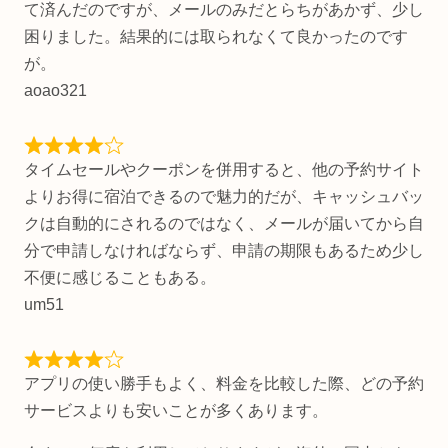
て済んだのですが、メールのみだとらちがあかず、少し
困りました。結果的には取られなくて良かったのです
が。
aoao321
タイムセールやクーポンを併用すると、他の予約サイト
よりお得に宿泊できるので魅力的だが、キャッシュバッ
クは自動的にされるのではなく、メールが届いてから自
分で申請しなければならず、申請の期限もあるため少し
不便に感じることもある。
um51
アプリの使い勝手もよく、料金を比較した際、どの予約
サービスよりも安いことが多くあります。