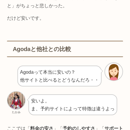
と」がちょっと悲しかった。
だけど安いです。
Agodaと他社との比較
Agodaって本当に安いの？
他サイトと比べるとどうなんだろ・・
安いよ。
ま、予約サイトによって特徴は違うよっ
たかみ
ここでは「
料金の安さ
」「
予約のしやすさ
」「
サポート