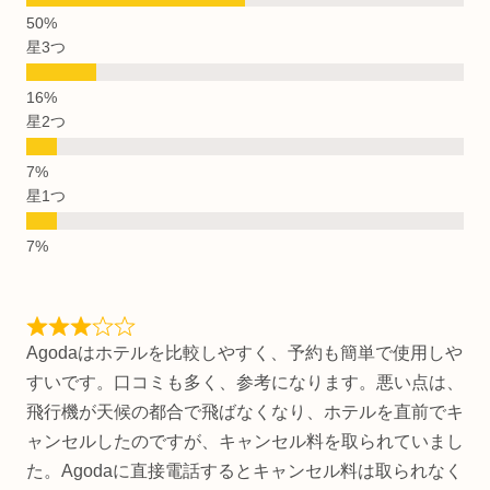
星3つ
星2つ
星1つ
Agodaはホテルを比較しやすく、予約も簡単で使用しや
すいです。口コミも多く、参考になります。悪い点は、
飛行機が天候の都合で飛ばなくなり、ホテルを直前でキ
ャンセルしたのですが、キャンセル料を取られていまし
た。Agodaに直接電話するとキャンセル料は取られなく