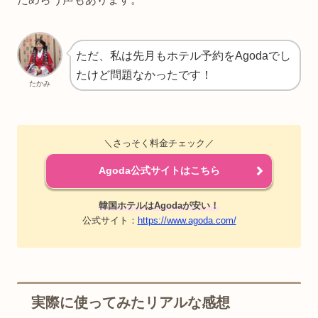
ただ、私は先月もホテル予約をAgodaでし
たけど問題なかったです！
たかみ
＼さっそく料金チェック／
Agoda公式サイトはこちら
韓国ホテルはAgodaが安い！
公式サイト：
https://www.agoda.com/
実際に使ってみたリアルな感想