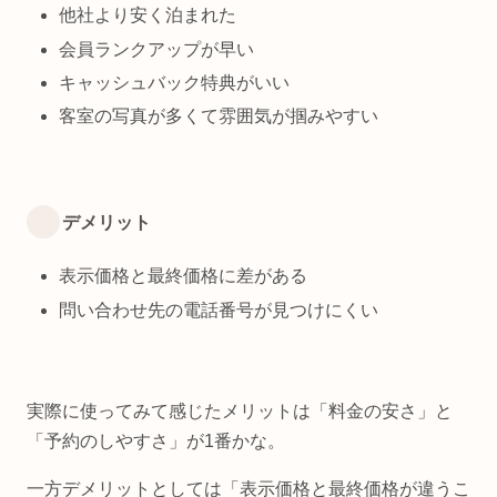
他社より安く泊まれた
会員ランクアップが早い
キャッシュバック特典がいい
客室の写真が多くて雰囲気が掴みやすい
デメリット
表示価格と最終価格に差がある
問い合わせ先の電話番号が見つけにくい
実際に使ってみて感じたメリットは「料金の安さ」と
「予約のしやすさ」が1番かな。
一方デメリットとしては「表示価格と最終価格が違うこ