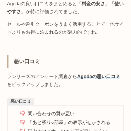
Agodaの良い口コミをまとめると「
料金の安さ
」「
使い
やすさ
」が特に評価されてました。
セールや割引クーポンをうまく活用することで、他サイ
トよりもお得に泊まれるのが魅力的ですね。
悪い口コミ
ランサーズのアンケート調査から
Agodaの悪い口コミ
をピックアップしました。
悪い口コミ
問い合わせの質が悪い
「あと残り○部屋」の表示がせかされる