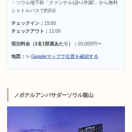
・ソウル地下鉄「クァンナル(광나루)駅」から無料
シャトルバスで約5分
チェックイン：
15:00
チェックアウト：
11:00
宿泊料金（2名1部屋あたり）：
20,000円〜
地図：
≫
Googleマップで位置を確認する
ノボテルアンバサダーソウル龍山