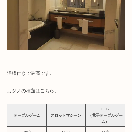
浴槽付きで最高です。
カジノの種類はこちら。
ETG
テーブルゲーム
スロットマシーン
（電子テーブルゲー
ム）