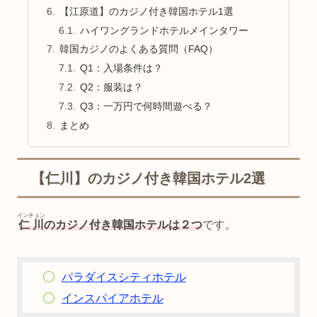
【江原道】のカジノ付き韓国ホテル1選
ハイワングランドホテルメインタワー
韓国カジノのよくある質問（FAQ）
Q1：入場条件は？
Q2：服装は？
Q3：一万円で何時間遊べる？
まとめ
【仁川】のカジノ付き韓国ホテル2選
インチョン
仁川
のカジノ付き韓国ホテルは２つ
です。
パラダイスシティホテル
インスパイアホテル