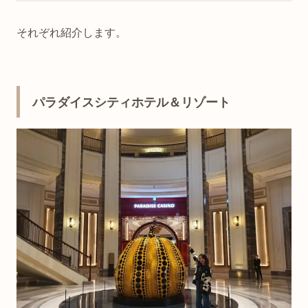
それぞれ紹介します。
パラダイスシティホテル＆リゾート