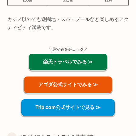
180台
332台
11席
カジノ以外でも遊園地・スパ・プールなど楽しめるアク
ティビティ満載です。
＼最安値をチェック／
楽天トラベルでみる ≫
アゴダ公式サイトでみる ≫
Trip.com公式サイトで見る ≫