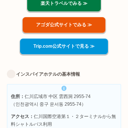
楽天トラベルでみる ≫
アゴダ公式サイトでみる ≫
Trip.com公式サイトで見る ≫
インスパイアホテルの基本情報
住所：
仁川広域市 中区 雲西洞 2955-74
（인천광역시 중구 운서동 2955-74）
アクセス：
仁川国際空港第１・２ターミナルから無
料シャトルバス利用