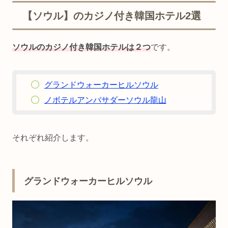
【ソウル】のカジノ付き韓国ホテル2選
ソウルのカジノ付き韓国ホテルは２つ
です。
グランドウォーカーヒルソウル
ノボテルアンバサダーソウル龍山
それぞれ紹介します。
グランドウォーカーヒルソウル