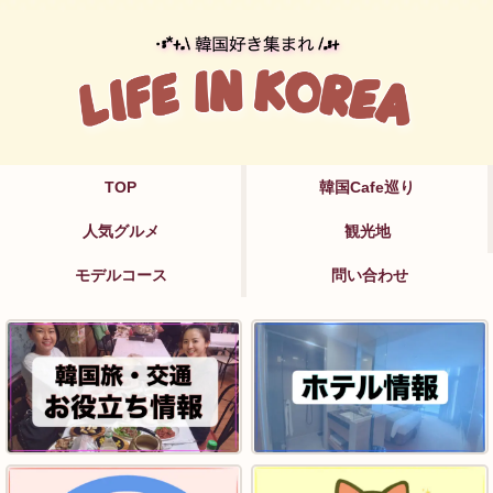
TOP
韓国Cafe巡り
人気グルメ
観光地
モデルコース
問い合わせ