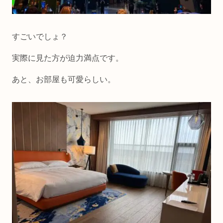
すごいでしょ？
実際に見た方が迫力満点です。
あと、お部屋も可愛らしい。