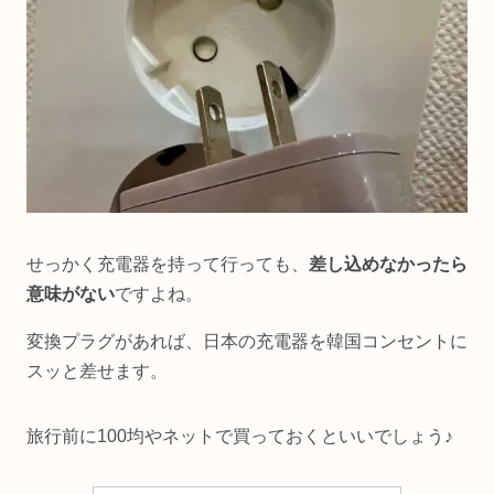
せっかく充電器を持って行っても、
差し込めなかったら
意味がない
ですよね。
変換プラグがあれば、日本の充電器を韓国コンセントに
スッと差せます。
旅行前に100均やネットで買っておくといいでしょう♪