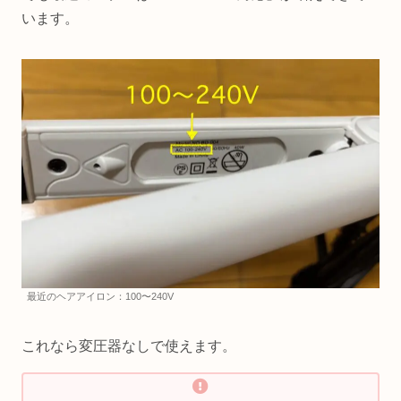
います。
最近のヘアアイロン：100〜240V
これなら変圧器なしで使えます。