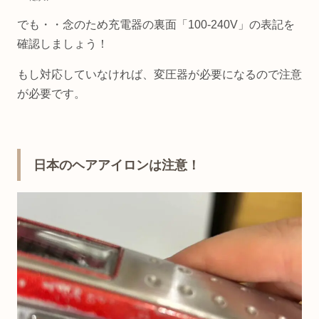
でも・・念のため充電器の裏面「100-240V」の表記を
確認しましょう！
もし対応していなければ、変圧器が必要になるので注意
が必要です。
日本のヘアアイロンは注意！