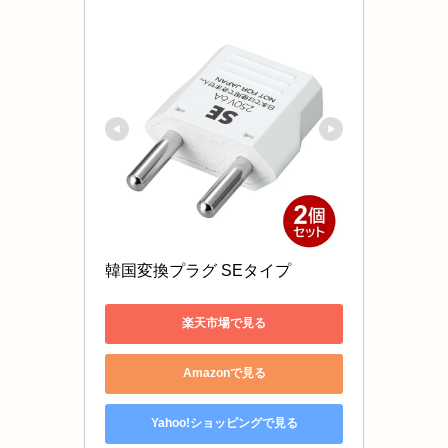
韓国変換プラグ SEタイプ 
楽天市場で見る
Amazonで見る
Yahoo!ショッピングで見る