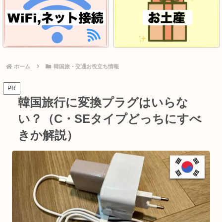
ホーム
韓国旅・交通お役立ち情報
PR
韓国旅行に変換プラグはいらな
い？（C・SEタイプどっちにすべ
きか解説）