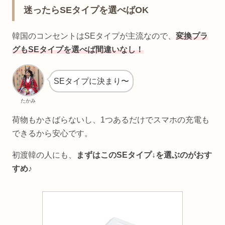
迷ったらSEタイプを選べばOK
韓国のコンセントはSEタイプが主流なので、
変換プラ
グもSEタイプを選べば間違いなし！
SEタイプに決まり〜
たかみ
荷物もかさばらないし、1つあるだけでスマホの充電も
できるから安心です。
初渡韓の人にも、
まずはこのSEタイプ↓を選ぶのがおす
すめ♪