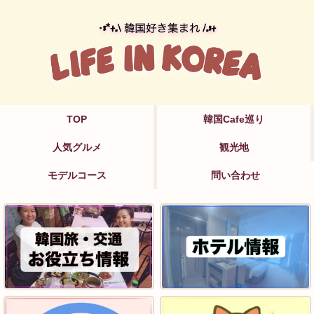
TOP
韓国Cafe巡り
人気グルメ
観光地
モデルコース
問い合わせ