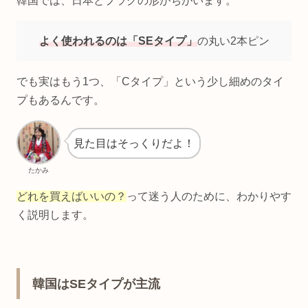
韓国では、日本とプラグの形がちがいます。
よく使われるのは「SEタイプ」
の丸い2本ピン
でも実はもう1つ、「Cタイプ」という少し細めのタイ
プもあるんです。
見た目はそっくりだよ！
たかみ
どれを買えばいいの？
って迷う人のために、わかりやす
く説明します。
韓国はSEタイプが主流