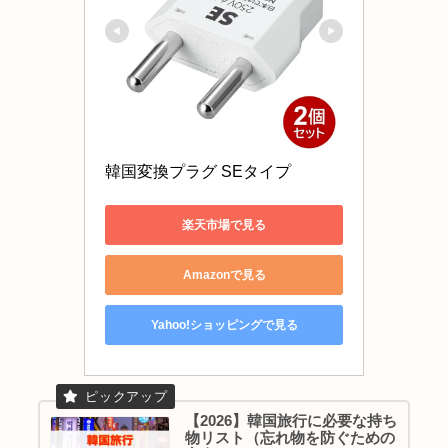
韓国変換プラグ SEタイプ 
楽天市場で見る
Amazonで見る
Yahoo!ショッピングで見る
【2026】韓国旅行に必要な持ち
物リスト（忘れ物を防ぐための