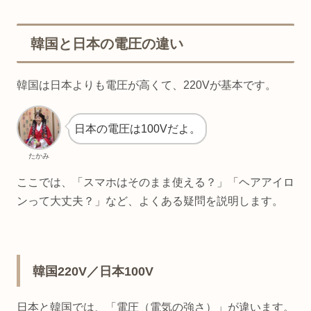
韓国と日本の電圧の違い
韓国は日本よりも電圧が高くて、220Vが基本です。
日本の電圧は100Vだよ。
たかみ
ここでは、「スマホはそのまま使える？」「ヘアアイロ
ンって大丈夫？」など、よくある疑問を説明します。
韓国220V／日本100V
日本と韓国では、「電圧（電気の強さ）」が違います。