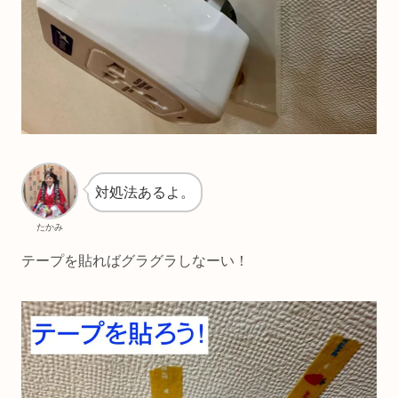
対処法あるよ。
たかみ
テープを貼ればグラグラしなーい！