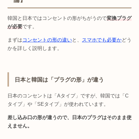
韓国と日本ではコンセントの形がちがうので
変換プラグ
が必要
です。
まずは
コンセントの形の違い
と、
スマホでも必要か
どう
かを詳しく説明します。
日本と韓国は「プラグの形」が違う
日本のコンセントは「Aタイプ」ですが、韓国では「C
タイプ」や「SEタイプ」が使われています。
差し込み口の形が違うので、日本のプラグはそのまま使
えません。