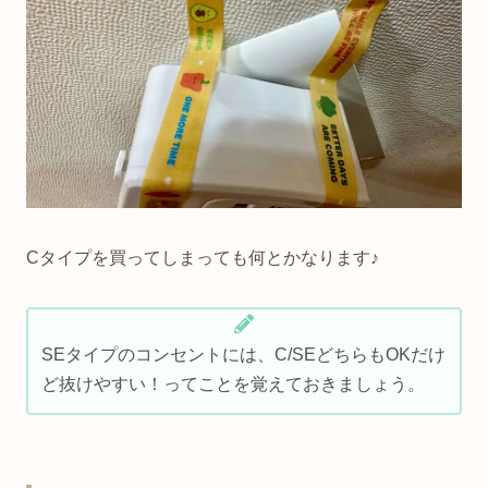
Cタイプを買ってしまっても何とかなります♪
SEタイプのコンセントには、C/SEどちらもOKだけ
ど抜けやすい！ってことを覚えておきましょう。