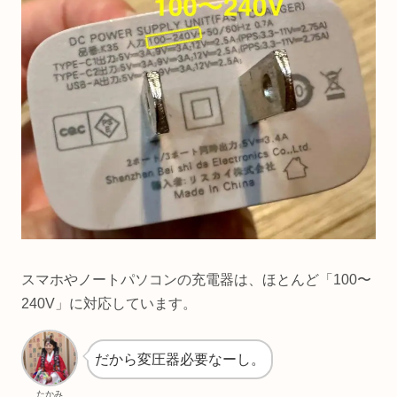
スマホやノートパソコンの充電器は、ほとんど「100〜
240V」に対応しています。
だから変圧器必要なーし。
たかみ