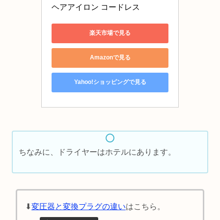
ヘアアイロン コードレス 
楽天市場で見る
Amazonで見る
Yahoo!ショッピングで見る
ちなみに、ドライヤーはホテルにあります。
⬇︎
変圧器と変換プラグの違い
はこちら。