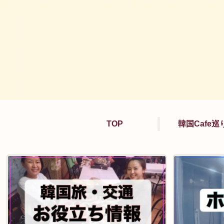
TOP
韓国Cafe巡