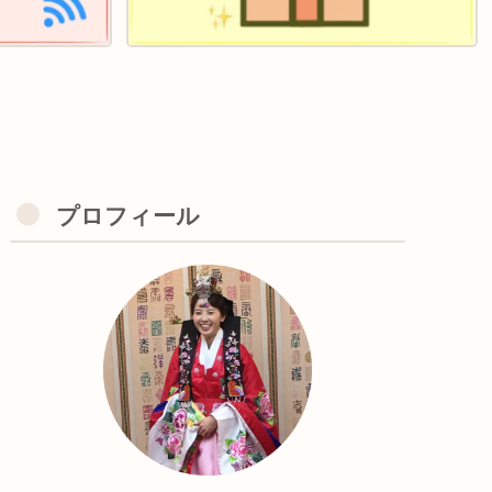
プロフィール