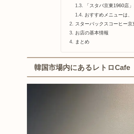
「スタバ京東1960店
おすすめメニューは、「
スターバックスコーヒー京東
お店の基本情報
まとめ
韓国市場内にあるレトロCafe