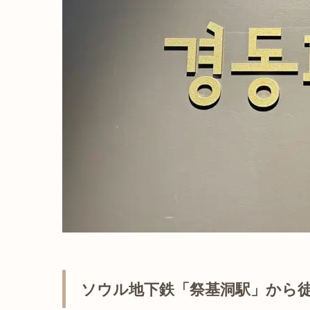
ソウル地下鉄「祭基洞駅」から徒