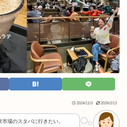
2024/11/3
2026/2/13
東市場のスタバに行きたい。