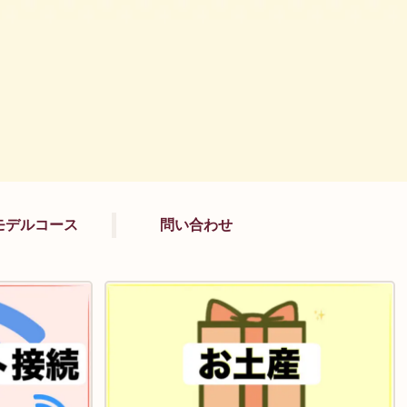
モデルコース
問い合わせ