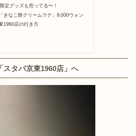
」限定グッズも売ってる〜！
きなこ餅クリームラテ」9,000ウォン
1960店の行き方
「スタバ京東1960店」へ