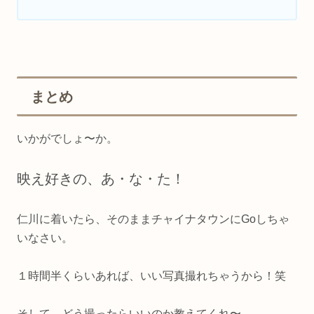
まとめ
いかがでしょ〜か。
映え好きの、あ・な・た！
仁川に着いたら、そのままチャイナタウンにGoしちゃ
いなさい。
１時間半くらいあれば、いい写真撮れちゃうから！笑
そして、どう撮ったらいいのか教えてくれ〜