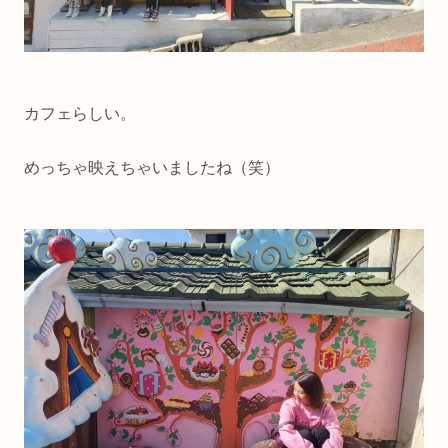
カフェらしい。
めっちゃ映えちゃいましたね（笑）