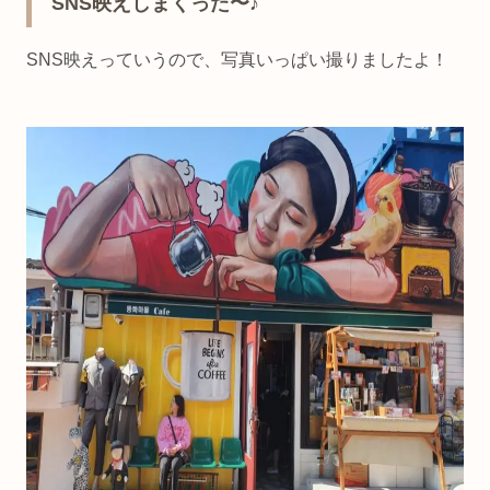
SNS映えしまくった〜♪
SNS映えっていうので、写真いっぱい撮りましたよ！