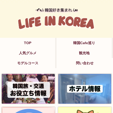
TOP
韓国Cafe巡り
人気グルメ
観光地
モデルコース
問い合わせ