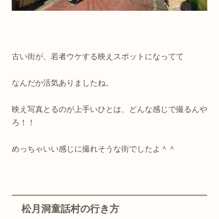
古い街が、若者ウケする映えスポットになってて
なんだか活気ありましたね。
映え写真とるのが上手いひとは、どんな感じで撮るんや
ろ！！
めっちゃいい感じに撮れそうな街でしたよ＾＾
松月洞童話村の行き方