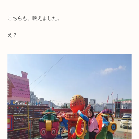
こちらも、映えました。
え？