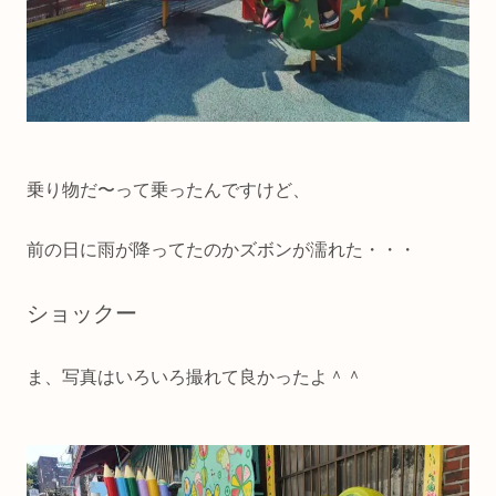
乗り物だ〜って乗ったんですけど、
前の日に雨が降ってたのかズボンが濡れた・・・
ショックー
ま、写真はいろいろ撮れて良かったよ＾＾