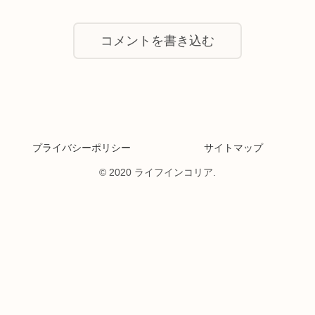
コメントを書き込む
プライバシーポリシー
サイトマップ
© 2020 ライフインコリア.