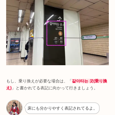
もし、乗り換えが必要な場合は、「
갈아타는 곳(乗り換
え)
」と書かれてる表記に向かって行きましょう。
床にも分かりやすく表記されてるよ。