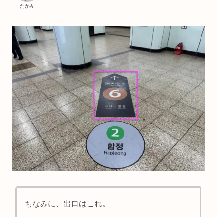
たかみ
ちなみに、出口はこれ。