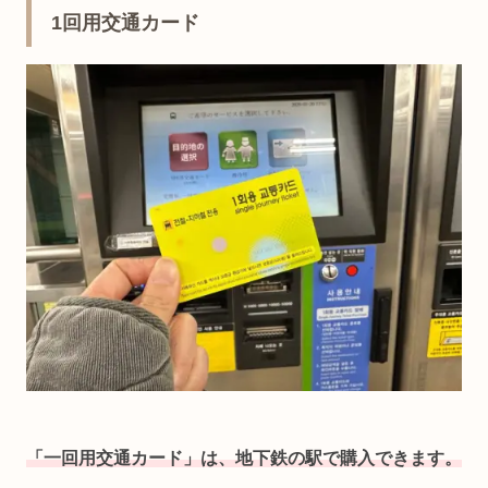
1回用交通カード
「一回用交通カード」は、地下鉄の駅で購入できます。