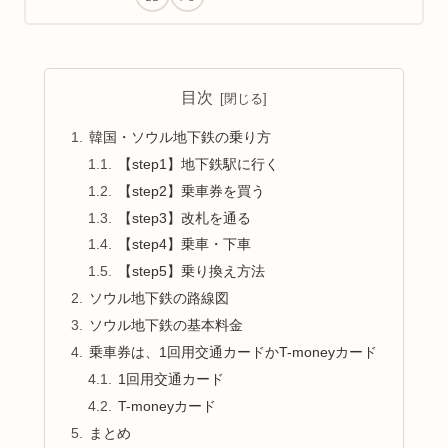
目次
韓国・ソウル地下鉄の乗り方
【step1】地下鉄駅に行く
【step2】乗車券を買う
【step3】改札を通る
【step4】乗車・下車
【step5】乗り換え方法
ソウル地下鉄の路線図
ソウル地下鉄の基本料金
乗車券は、1回用交通カードかT-moneyカード
1回用交通カード
T-moneyカード
まとめ