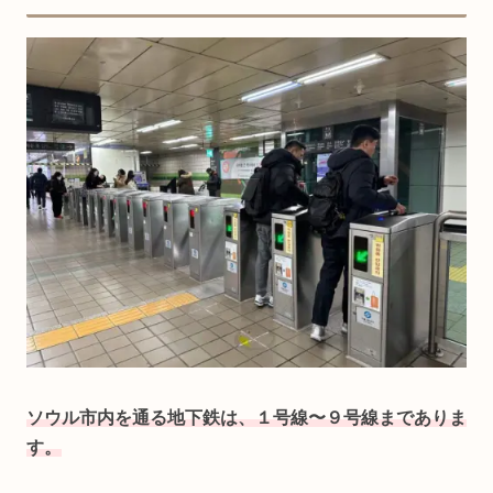
ソウル市内を通る地下鉄は、１号線〜９号線までありま
す。