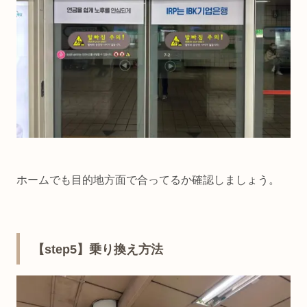
ホームでも目的地方面で合ってるか確認しましょう。
【step5】乗り換え方法