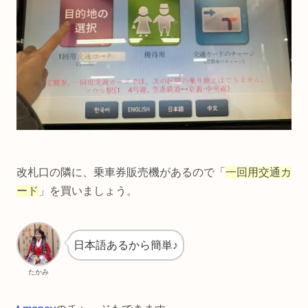
改札口の隣に、乗車券販売機があるので「
一回用交通カ
ード
」を買いましょう。
日本語あるから簡単♪
たかみ