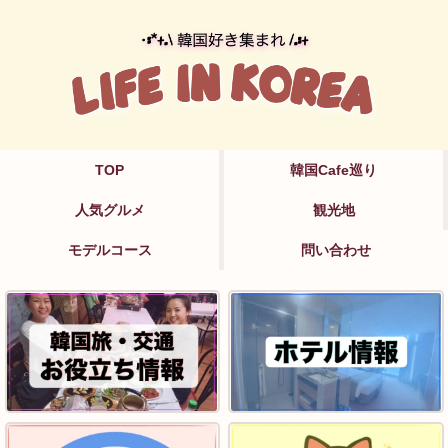
TOP
韓国Cafe巡り
人気グルメ
観光地
モデルコース
問い合わせ