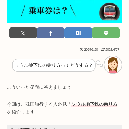
2025/1/20
2026/4/27
ソウル地下鉄の乗り方ってどうする？
こういった疑問に答えましょう。
今回は、韓国旅行する人必見「
ソウル地下鉄の乗り方
」
を紹介します。