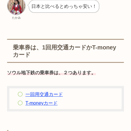
日本と比べるとめっちゃ安い！
たかみ
乗車券は、1回用交通カードかT-money
カード
ソウル地下鉄の乗車券は、２つあります。
一回用交通カード
T-moneyカード