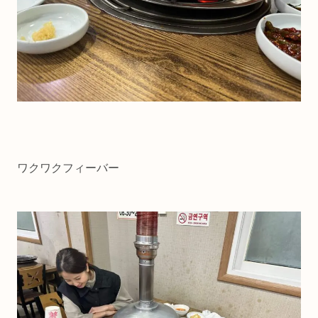
ワクワクフィーバー