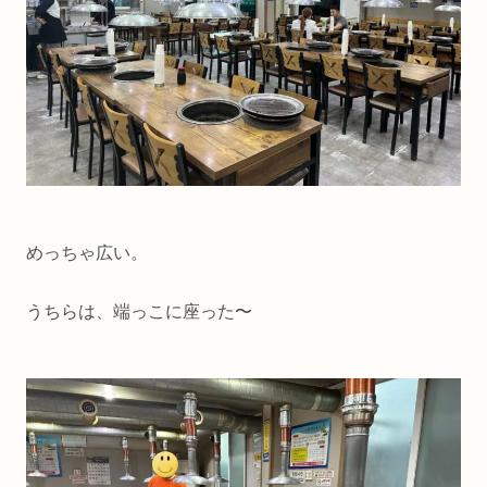
めっちゃ広い。
うちらは、端っこに座った〜