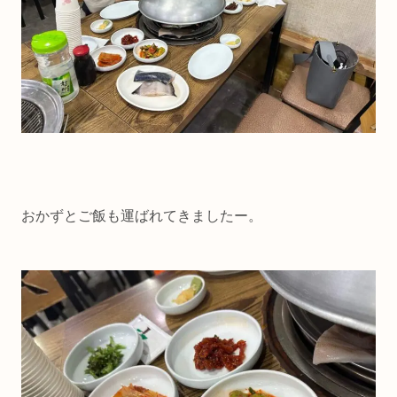
おかずとご飯も運ばれてきましたー。