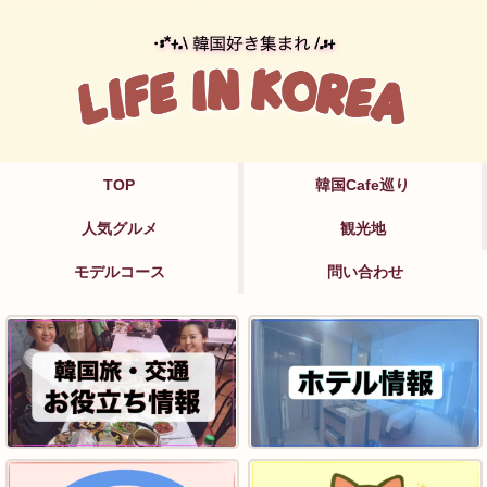
TOP
韓国Cafe巡り
人気グルメ
観光地
モデルコース
問い合わせ