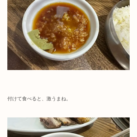
付けて食べると、激うまね。