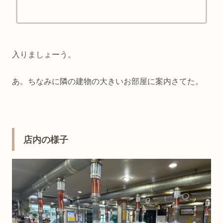
入りましょーう。
あ。ちなみに隣の建物の大きいお部屋に案内さてた。
店内の様子