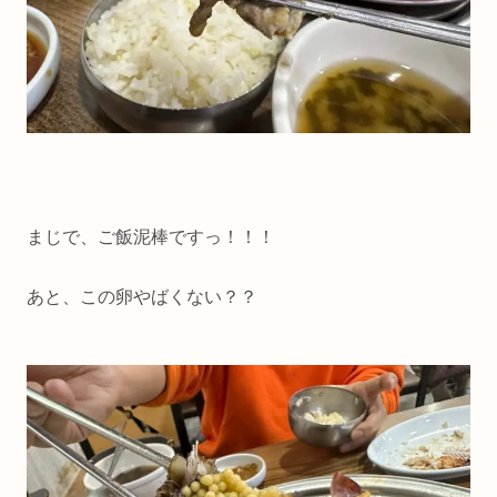
まじで、ご飯泥棒ですっ！！！
あと、この卵やばくない？？