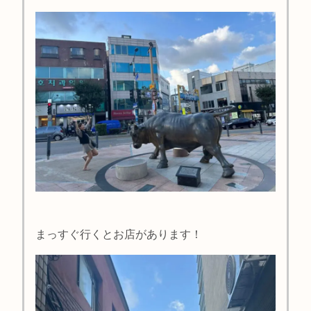
まっすぐ行くとお店があります！