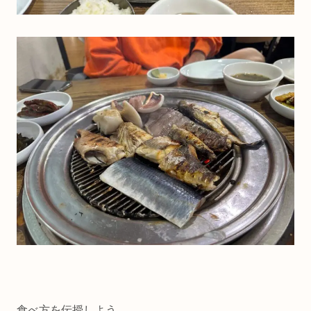
食べ方を伝授しよう。