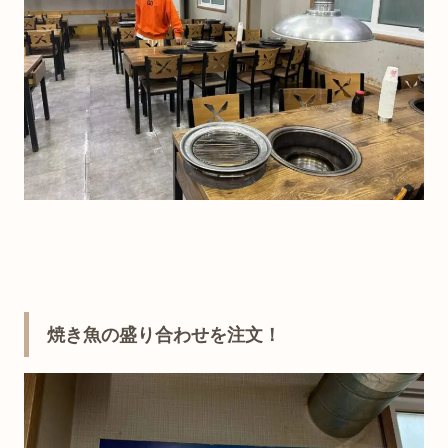
焼き魚の盛り合わせを注文！