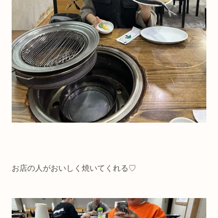
お店の人がおいしく焼いてくれる♡