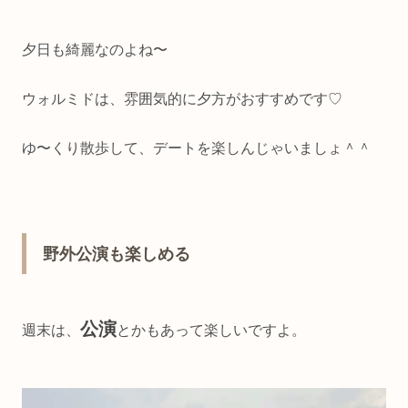
夕日も綺麗なのよね〜
ウォルミドは、雰囲気的に夕方がおすすめです♡
ゆ〜くり散歩して、デートを楽しんじゃいましょ＾＾
野外公演も楽しめる
公演
週末は、
とかもあって楽しいですよ。