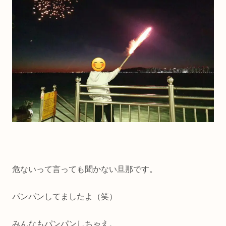
危ないって言っても聞かない旦那です。
パンパンしてましたよ（笑）
みんなもパンパンしちゃえ。