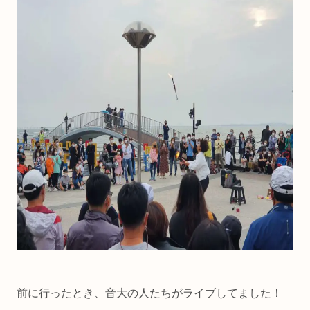
前に行ったとき、音大の人たちがライブしてました！