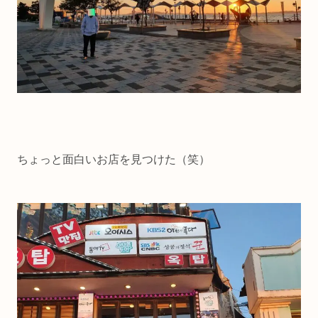
ちょっと面白いお店を見つけた（笑）