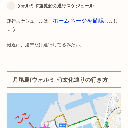
ウォルミド遊覧船の運行スケジュール
ホームページを確認
運行スケジュールは、
しまし
ょう。
最近は、週末だけ運行してるみたい。
月尾島(ウォルミド)文化通りの行き方