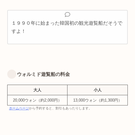
１９９０年に始まった韓国初の観光遊覧船だそうで
すよ！
ウォルミド遊覧船の料金
大人
小人
20,000ウォン（約2,000円）
13,000ウォン（約1,300円）
ホームページ
から予約すると、割引もあったりします。