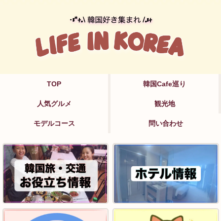
TOP
韓国Cafe巡り
人気グルメ
観光地
モデルコース
問い合わせ