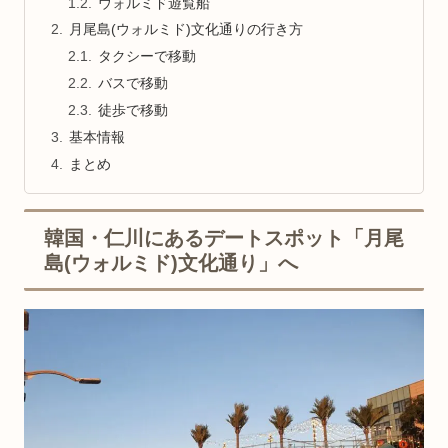
ウォルミド遊覧船
月尾島(ウォルミド)文化通りの行き方
タクシーで移動
バスで移動
徒歩で移動
基本情報
まとめ
韓国・仁川にあるデートスポット「月尾
島(ウォルミド)文化通り」へ