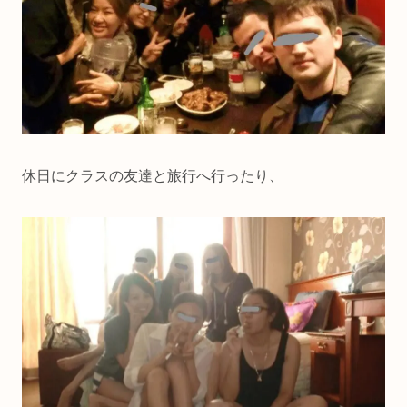
休日にクラスの友達と旅行へ行ったり、