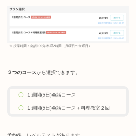
※ 授業時間：会話100分/料理2時間（月曜日〜金曜日）
２つのコース
から選択できます。
１週間(5日)会話コース
１週間(5日)会話コース＋料理教室２回
予約後、レベルテストがあります。