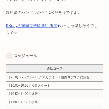
超初級のハングルからもOKだそうですよ。
KKdayの韓国プチ留学(１週間)
めっちゃ楽しそうでし
ょ？♡
スケジュール
会話コース
【9:50】ハングルパークアカデミー２階案内デスクに集合
【10:00~10:50】授業スタート
【10:50~11:00】休憩
【11:00~11:50】授業