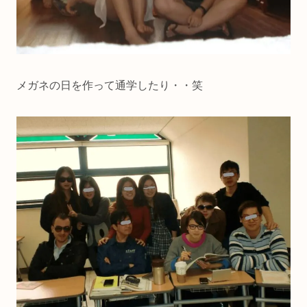
メガネの日を作って通学したり・・笑