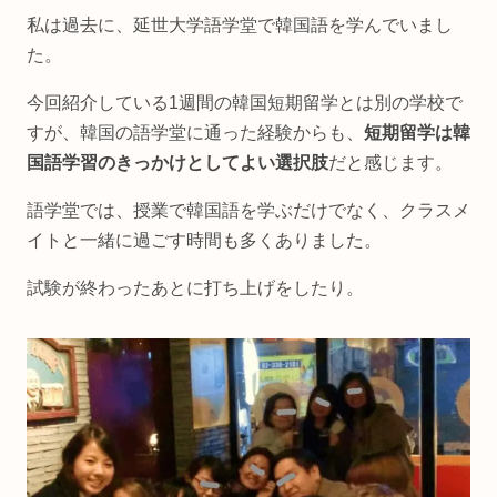
私は過去に、延世大学語学堂で韓国語を学んでいまし
た。
今回紹介している1週間の韓国短期留学とは別の学校で
すが、韓国の語学堂に通った経験からも、
短期留学は韓
国語学習のきっかけとしてよい選択肢
だと感じます。
語学堂では、授業で韓国語を学ぶだけでなく、クラスメ
イトと一緒に過ごす時間も多くありました。
試験が終わったあとに打ち上げをしたり。