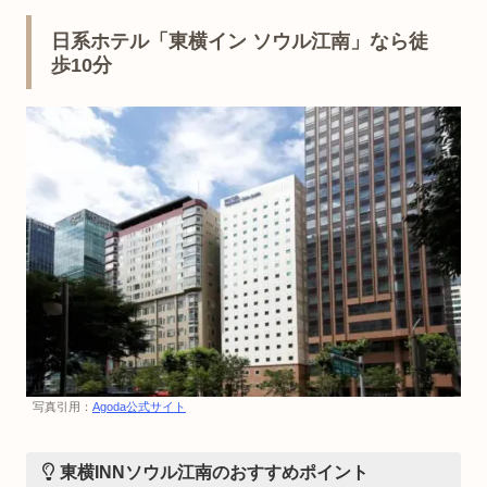
日系ホテル「東横イン ソウル江南」なら徒
歩10分
写真引用：
Agoda公式サイト
東横INNソウル江南のおすすめポイント