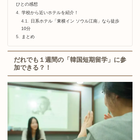
ひとの感想
学校から近いホテルを紹介！
日系ホテル「東横イン ソウル江南」なら徒歩
10分
まとめ
だれでも１週間の「韓国短期留学」に参
加できる？！