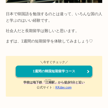
日本で韓国語を勉強するのとは違って、いろんな国の人
と学ぶのはいい経験です。
社会人だと長期留学は難しいと思います。
まずは、1週間の短期留学を体験してみましょう♡
＼今すぐチェック／
1週間の韓国短期留学コース
カンナム
学校は地下鉄「
江南
駅」から徒歩5分と近い
公式サイト：
KKday.com