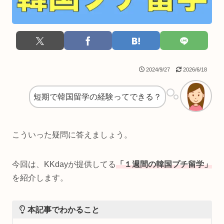
2024/9/27
2026/6/18
短期で韓国留学の経験ってできる？
こういった疑問に答えましょう。
今回は、KKdayが提供してる
「１週間の韓国プチ留学」
を紹介します。
本記事でわかること