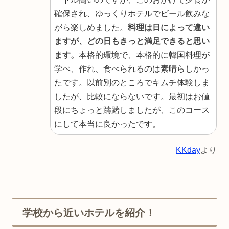
確保され、ゆっくりホテルでビール飲みな
がら楽しめました。
料理は日によって違い
ますが、どの日もきっと満足できると思い
ます。
本格的環境で、本格的に韓国料理が
学べ、作れ、食べられるのは素晴らしかっ
たです。以前別のところでキムチ体験しま
したが、比較にならないです。最初はお値
段にちょっと躊躇しましたが、このコース
にして本当に良かったです。
KKday
より
学校から近いホテルを紹介！