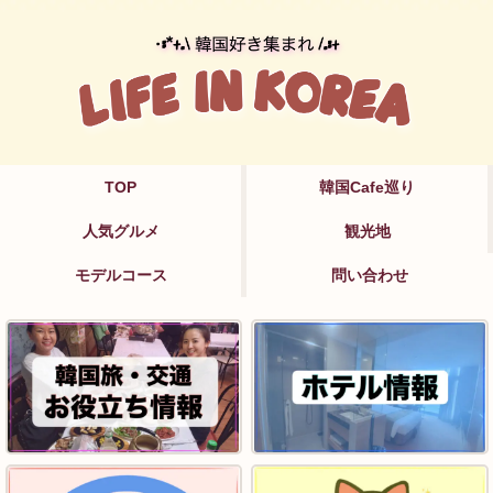
TOP
韓国Cafe巡り
人気グルメ
観光地
モデルコース
問い合わせ