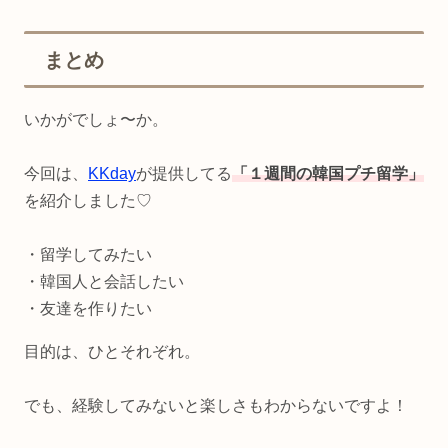
まとめ
いかがでしょ〜か。
今回は、
KKday
が提供してる
「１週間の韓国プチ留学」
を紹介しました♡
・留学してみたい
・韓国人と会話したい
・友達を作りたい
目的は、ひとそれぞれ。
でも、経験してみないと楽しさもわからないですよ！