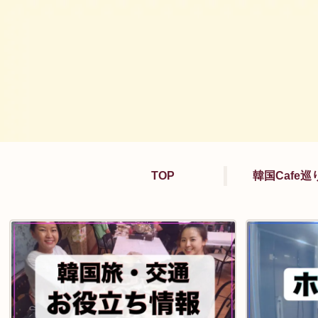
TOP
韓国Cafe巡