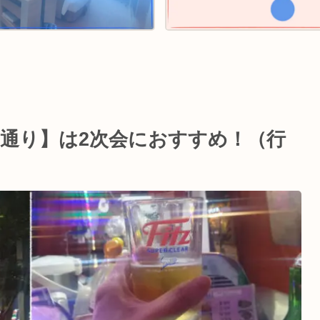
通り】は2次会におすすめ！（行