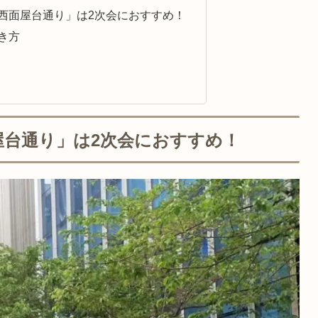
西面屋台通り」は2次会におすすめ！
き方
屋台通り」は2次会におすすめ！