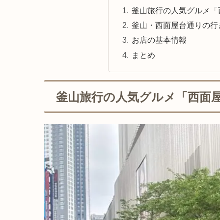
釜山旅行の人気グルメ「
釜山・西面屋台通りの行
お店の基本情報
まとめ
釜山旅行の人気グルメ「西面