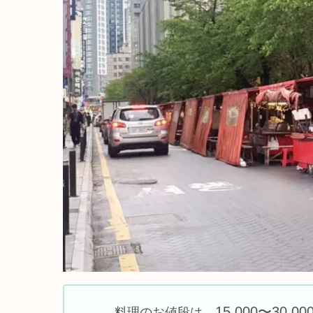
15,000〜30,
料理のお値段は、