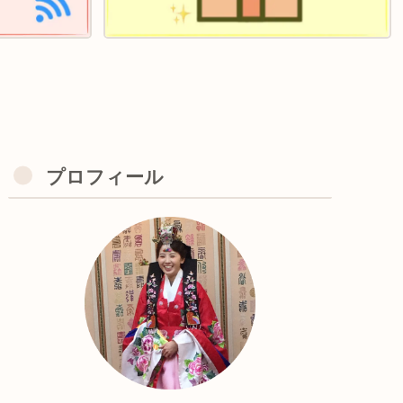
プロフィール