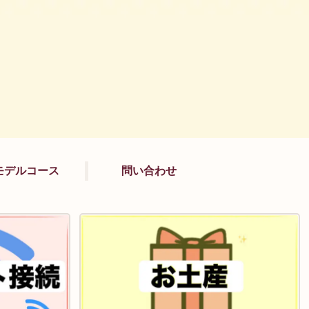
モデルコース
問い合わせ