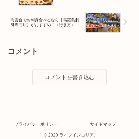
海雲台でお刺身食べるなら【馬羅島刺
身専門店】がおすすめ！（行き方）
コメント
コメントを書き込む
プライバシーポリシー
サイトマップ
© 2020 ライフインコリア.