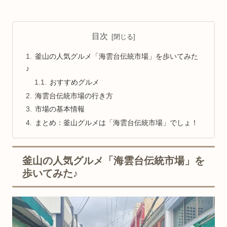
目次
釜山の人気グルメ「海雲台伝統市場」を歩いてみた
♪
おすすめグルメ
海雲台伝統市場の行き方
市場の基本情報
まとめ：釜山グルメは「海雲台伝統市場」でしょ！
釜山の人気グルメ「海雲台伝統市場」を
歩いてみた♪