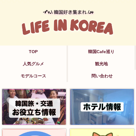
TOP
韓国Cafe巡り
人気グルメ
観光地
モデルコース
問い合わせ