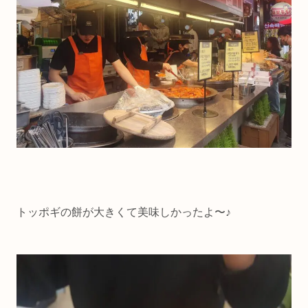
トッポギの餅が大きくて美味しかったよ〜♪