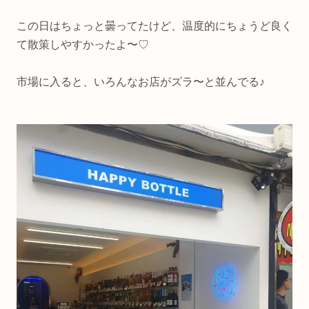
この日はちょっと曇ってたけど、温度的にちょうど良く
て散策しやすかったよ〜♡
市場に入ると、いろんなお店がズラ〜と並んでる♪