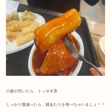
小腹が空いたら、トッポギ系
しっかり腹減ったら、鰻あたりを食べちゃいましょ＾＾