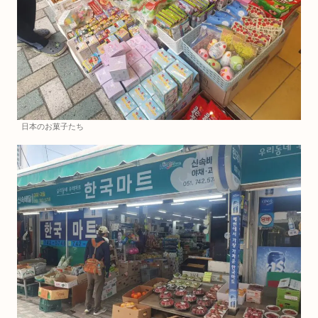
日本のお菓子たち