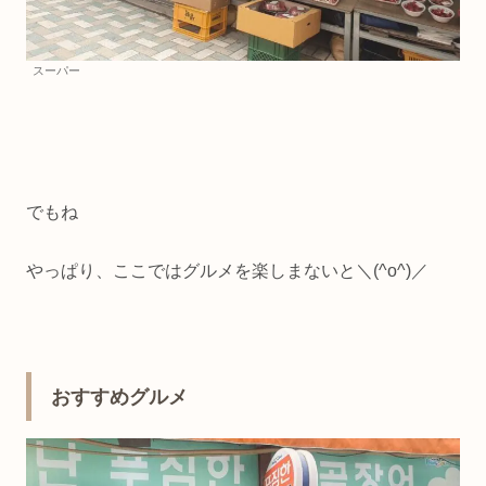
スーパー
でもね
やっぱり、ここではグルメを楽しまないと＼(^o^)／
おすすめグルメ