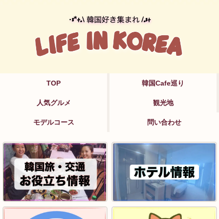
TOP
韓国Cafe巡り
人気グルメ
観光地
モデルコース
問い合わせ