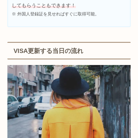
してもらうこともできます！
※ 外国人登録証を見せればすぐに取得可能。
VISA更新する当日の流れ