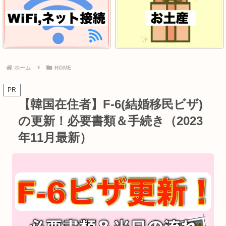
ホーム
HOME
PR
【韓国在住者】F-6(結婚移民ビザ)
の更新！必要書類＆手続き（2023
年11月最新）