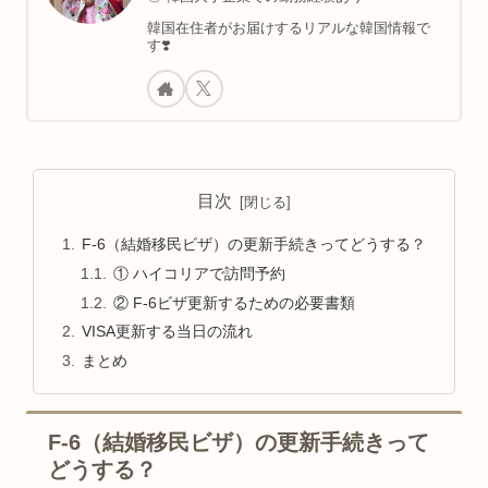
韓国在住者がお届けするリアルな韓国情報で
す❣️
目次
F-6（結婚移民ビザ）の更新手続きってどうする？
① ハイコリアで訪問予約
② F-6ビザ更新するための必要書類
VISA更新する当日の流れ
まとめ
F-6（結婚移民ビザ）の更新手続きって
どうする？