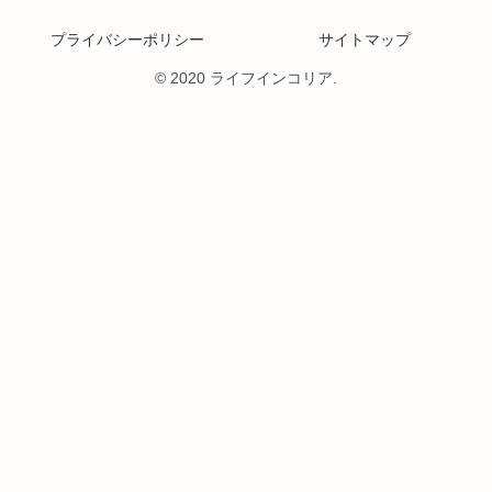
プライバシーポリシー
サイトマップ
© 2020 ライフインコリア.