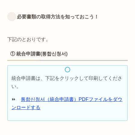
必要書類の取得方法を知っておこう！
下記のとおりです。
① 統合申請書(통합신청서)
統合申請書は、下記をクリックして印刷してくださ
い。
⏩
통합신청서（統合申請書）PDFファイルをダウ
ンロードする