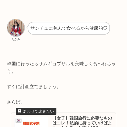
サンチュに包んで食べるから健康的♡
たかみ
韓国に行ったらサムギョプサルを美味しく食べれちゃ
う。
すぐに計画立てましょう。
さらば。
【女子】韓国旅行に必要なもの
はコレ！私的に持っていけばよ