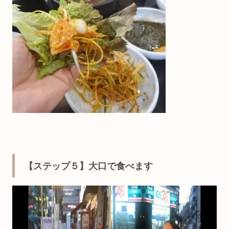
【ステップ５】大口で食べます