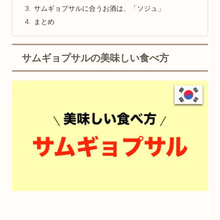
サムギョプサルに合うお酒は、「ソジュ」
まとめ
サムギョプサルの美味しい食べ方