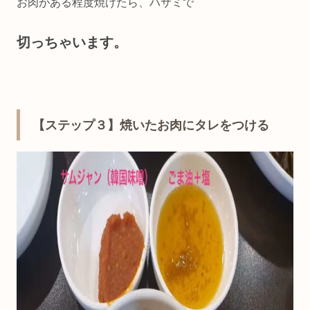
お肉がある程度焼けたら、ハサミで
切っちゃいます。
【ステップ３】焼いたお肉にタレをつける