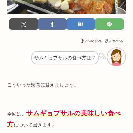
2020/11/23
2025/1/25
サムギョプサルの食べ方は？
こういった疑問に答えましょう。
サムギョプサルの美味しい食べ
今回は、
方
について書きます♪