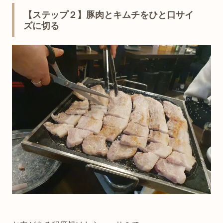
【ステップ２】豚肉とキムチをひと口サイ
ズに切る