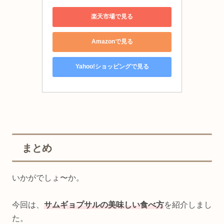
楽天市場で見る
Amazonで見る
Yahoo!ショッピングで見る
まとめ
いかがでしょ〜か。
今回は、
サムギョプサルの美味しい食べ方
を紹介しまし
た。