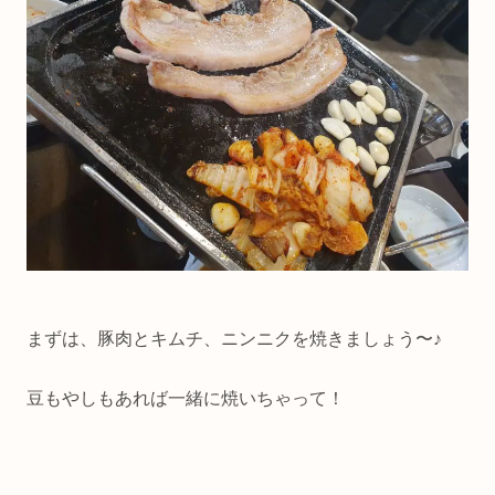
まずは、豚肉とキムチ、ニンニクを焼きましょう〜♪
豆もやしもあれば一緒に焼いちゃって！