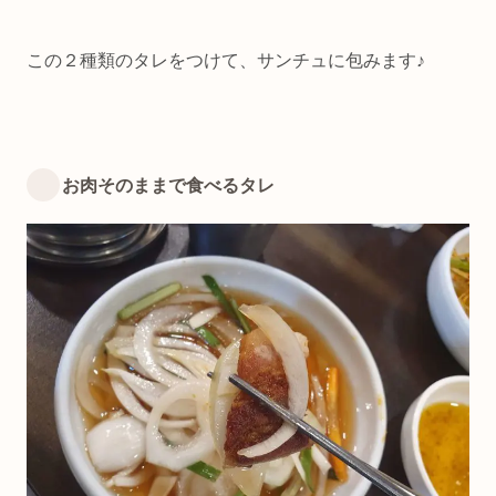
この２種類のタレをつけて、サンチュに包みます♪
お肉そのままで食べるタレ