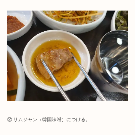
② サムジャン（韓国味噌）につける。