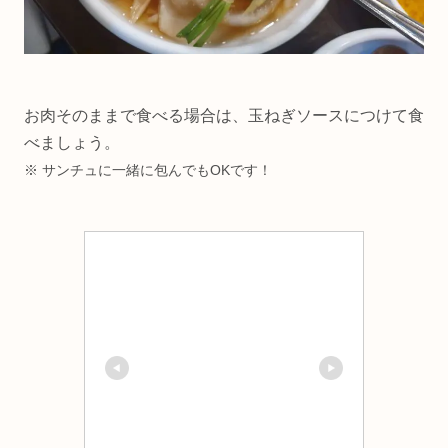
お肉そのままで食べる場合は、玉ねぎソースにつけて食
べましょう。
※ サンチュに一緒に包んでもOKです！