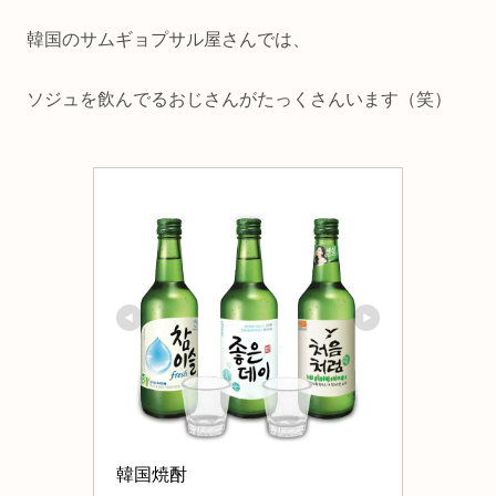
韓国のサムギョプサル屋さんでは、
ソジュを飲んでるおじさんがたっくさんいます（笑）
韓国焼酎