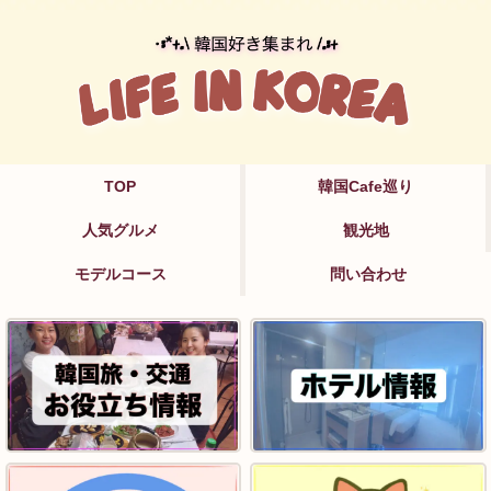
TOP
韓国Cafe巡り
人気グルメ
観光地
モデルコース
問い合わせ