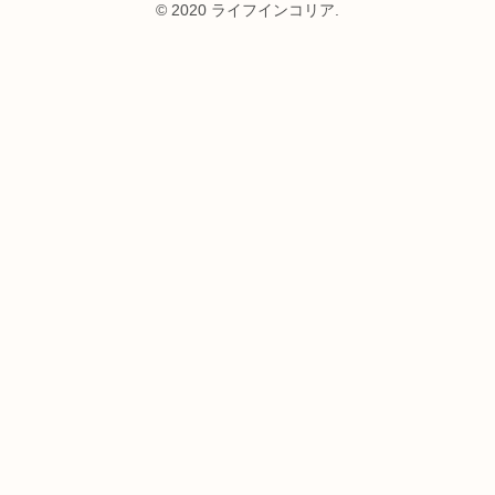
© 2020 ライフインコリア.