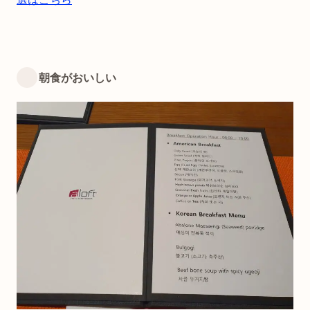
朝食がおいしい