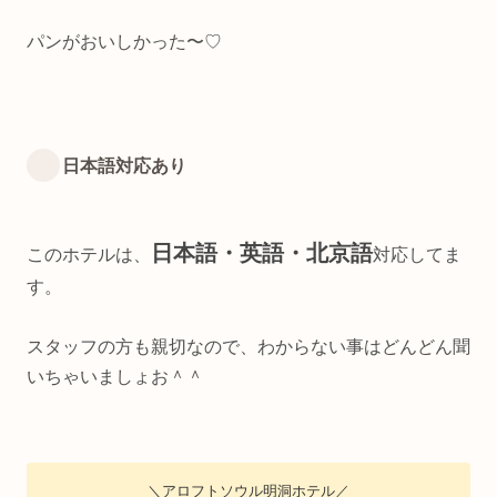
パンがおいしかった〜♡
日本語対応あり
日本語・英語・北京語
このホテルは、
対応してま
す。
スタッフの方も親切なので、わからない事はどんどん聞
いちゃいましょお＾＾
＼アロフトソウル明洞ホテル／