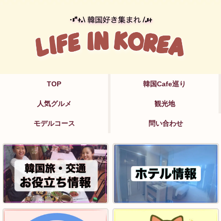
TOP
韓国Cafe巡り
人気グルメ
観光地
モデルコース
問い合わせ