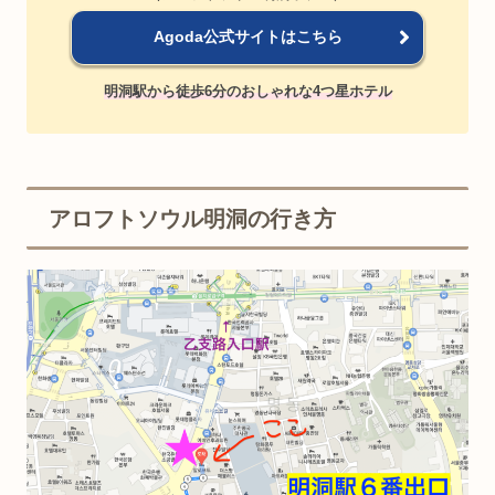
Agoda公式サイトはこちら
明洞駅から徒歩6分のおしゃれな4つ星ホテル
アロフトソウル明洞の行き方