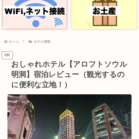
ホーム
ホテル情報
PR
おしゃれホテル【アロフトソウル
明洞】宿泊レビュー（観光するの
に便利な立地！）