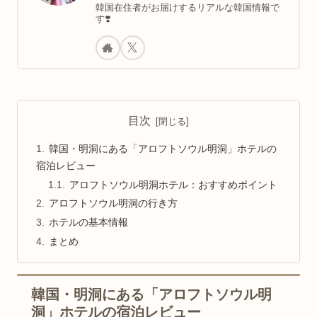
韓国在住者がお届けするリアルな韓国情報で
す❣️
目次
韓国・明洞にある「アロフトソウル明洞」ホテルの
宿泊レビュー
アロフトソウル明洞ホテル：おすすめポイント
アロフトソウル明洞の行き方
ホテルの基本情報
まとめ
韓国・明洞にある「アロフトソウル明
洞」ホテルの宿泊レビュー