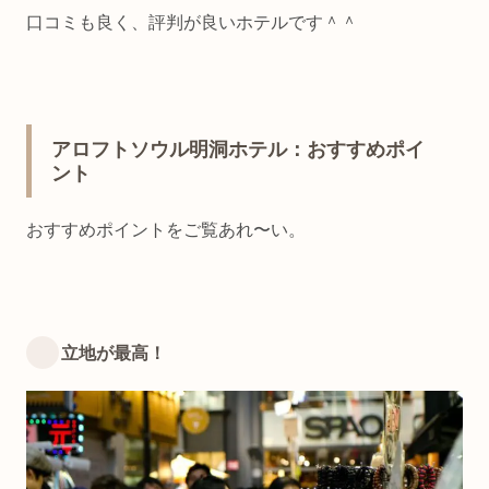
口コミも良く、評判が良いホテルです＾＾
アロフトソウル明洞ホテル：おすすめポイ
ント
おすすめポイントをご覧あれ〜い。
立地が最高！