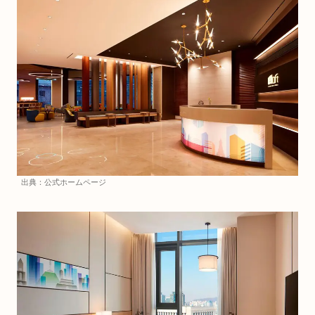
出典：公式ホームページ