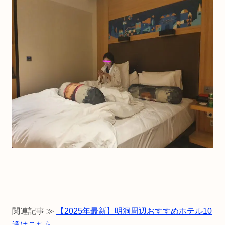
関連記事 ≫
【2025年最新】明洞周辺おすすめホテル10
選はこちら