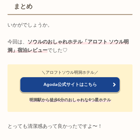
まとめ
いかがでしょうか。
今回は、
ソウルのおしゃれホテル「アロフト ソウル明
洞」宿泊レビュー
でした♡
＼アロフトソウル明洞ホテル／
Agoda公式サイトはこちら
明洞駅から徒歩6分のおしゃれな4つ星ホテル
とっても清潔感あって良かったですよ〜！