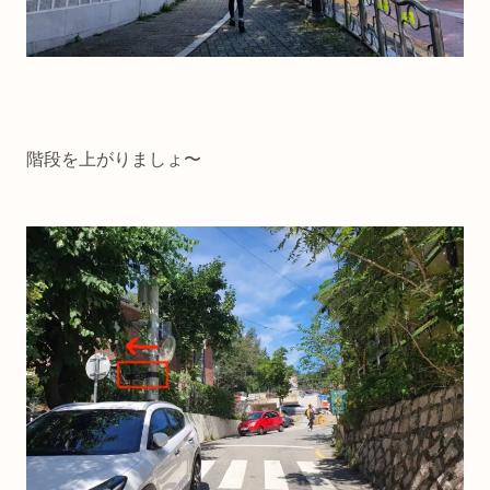
階段を上がりましょ〜