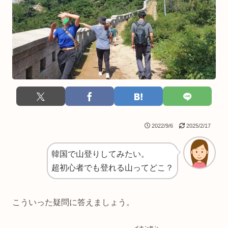
2022/9/6
2025/2/17
韓国で山登りしてみたい。
超初心者でも登れる山ってどこ？
こういった疑問に答えましょう。
イナンサン