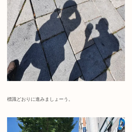
標識どおりに進みましょーう。