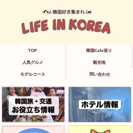
TOP
韓国Cafe巡り
人気グルメ
観光地
モデルコース
問い合わせ