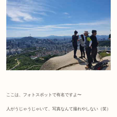
ここは、フォトスポットで有名ですよ〜
人がうじゃうじゃいて、写真なんて撮れやしない（笑）