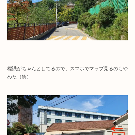
標識がちゃんとしてるので、スマホでマップ見るのもや
めた（笑）