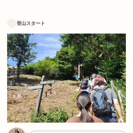
登山スタート