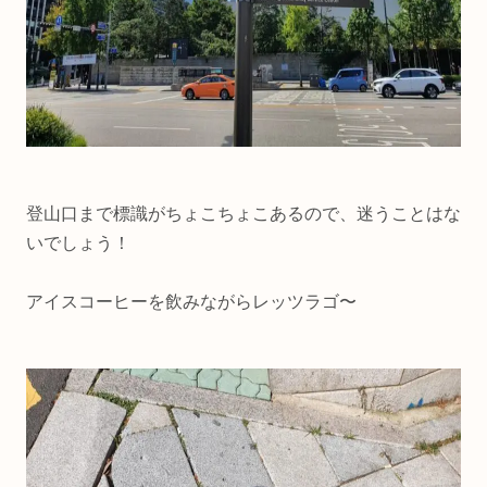
登山口まで標識がちょこちょこあるので、迷うことはな
いでしょう！
アイスコーヒーを飲みながらレッツラゴ〜