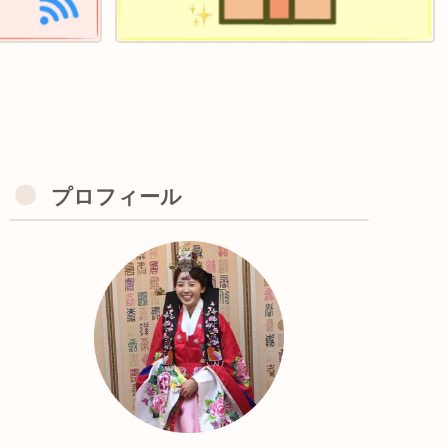
プロフィール