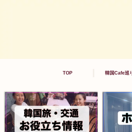
TOP
韓国Cafe巡