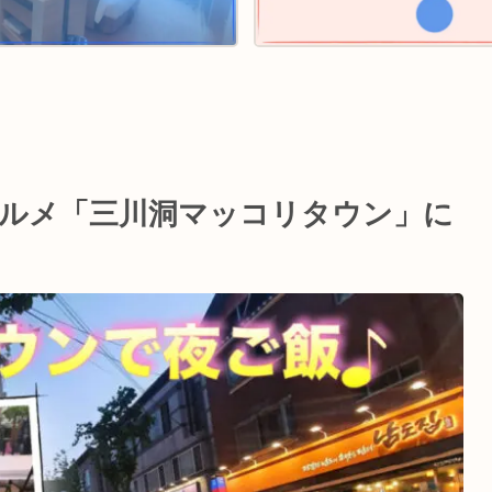
グルメ「三川洞マッコリタウン」に