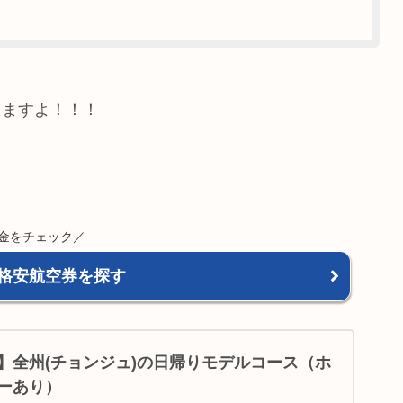
りますよ！！！
金をチェック／
格安航空券を探す
】全州(チョンジュ)の日帰りモデルコース（ホ
ーあり）