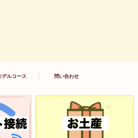
モデルコース
問い合わせ