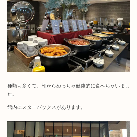
種類も多くて、朝からめっちゃ健康的に食べちゃいまし
た。
館内にスターバックスがあります。