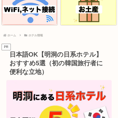
ホーム
ホテル情報
PR
日本語OK【明洞の日系ホテル】
おすすめ5選（初の韓国旅行者に
便利な立地）