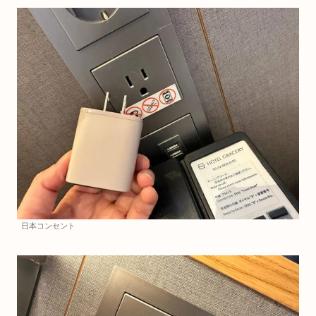
日本コンセント