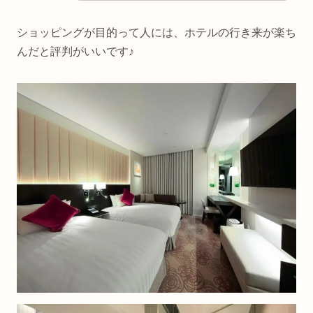
ショッピングが目的って人には、ホテルの行き来が楽ち
んだと評判がいいです♪