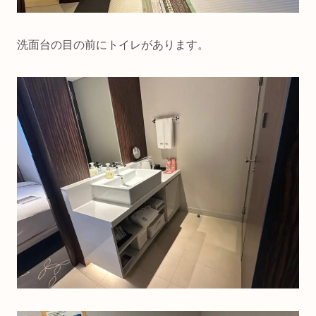
洗面台の目の前にトイレがあります。