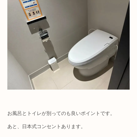
お風呂とトイレが別ってのも良いポイントです。
あと、日本式コンセントあります。