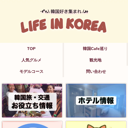
TOP
韓国Cafe巡り
人気グルメ
観光地
モデルコース
問い合わせ