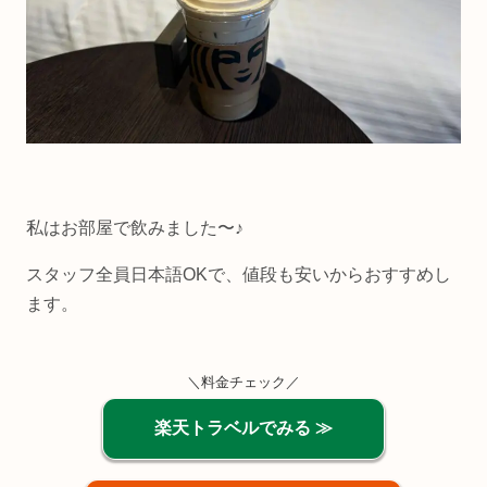
私はお部屋で飲みました〜♪
スタッフ全員日本語OKで、値段も安いからおすすめし
ます。
＼料金チェック／
楽天トラベルでみる ≫