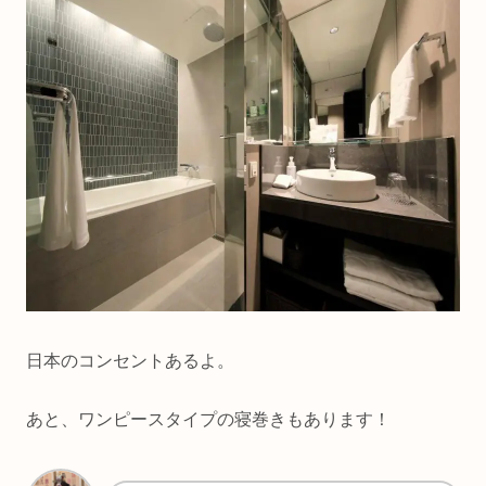
日本のコンセントあるよ。
あと、ワンピースタイプの寝巻きもあります！