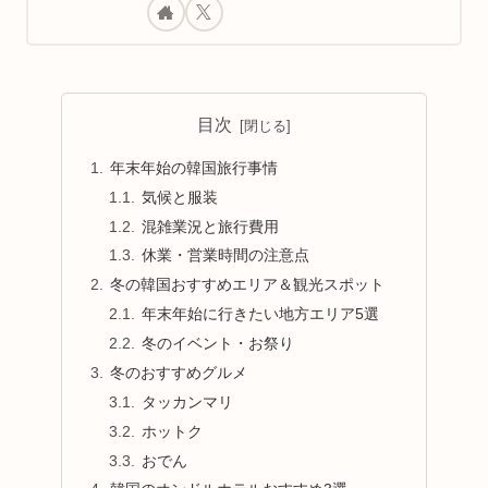
目次
年末年始の韓国旅行事情
気候と服装
混雑業況と旅行費用
休業・営業時間の注意点
冬の韓国おすすめエリア＆観光スポット
年末年始に行きたい地方エリア5選
冬のイベント・お祭り
冬のおすすめグルメ
タッカンマリ
ホットク
おでん