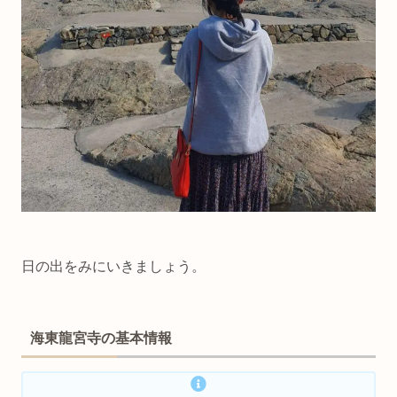
日の出をみにいきましょう。
海東龍宮寺の基本情報