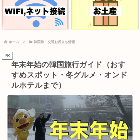
ホーム
韓国旅・交通お役立ち情報
PR
年末年始の韓国旅行ガイド（おす
すめスポット・冬グルメ・オンド
ルホテルまで）