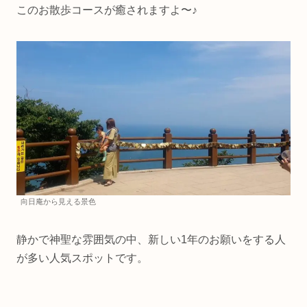
このお散歩コースが癒されますよ〜♪
向日庵から見える景色
静かで神聖な雰囲気の中、新しい1年のお願いをする人
が多い人気スポットです。