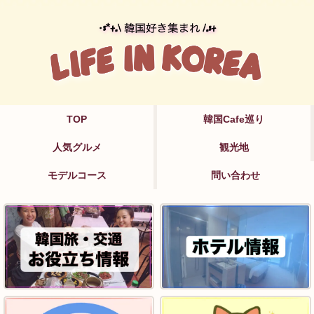
TOP
韓国Cafe巡り
人気グルメ
観光地
モデルコース
問い合わせ