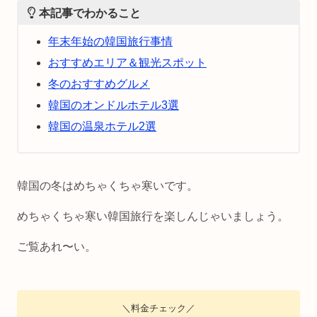
本記事でわかること
年末年始の韓国旅行事情
おすすめエリア＆観光スポット
冬のおすすめグルメ
韓国のオンドルホテル3選
韓国の温泉ホテル2選
韓国の冬はめちゃくちゃ寒いです。
めちゃくちゃ寒い韓国旅行を楽しんじゃいましょう。
ご覧あれ〜い。
＼料金チェック／