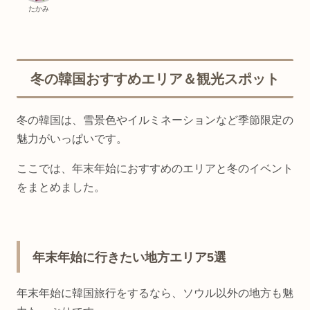
たかみ
冬の韓国おすすめエリア＆観光スポット
冬の韓国は、雪景色やイルミネーションなど季節限定の
魅力がいっぱいです。
ここでは、年末年始におすすめのエリアと冬のイベント
をまとめました。
年末年始に行きたい地方エリア5選
年末年始に韓国旅行をするなら、ソウル以外の地方も魅