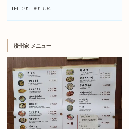
TEL：
051-805-6341
済州家 メニュー