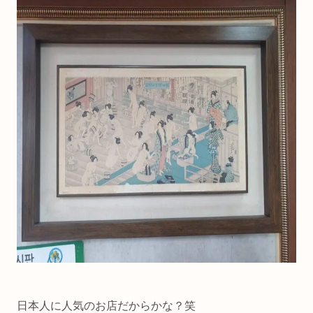
日本人に人気のお店だからかな？笑