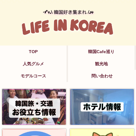
TOP
韓国Cafe巡り
人気グルメ
観光地
モデルコース
問い合わせ