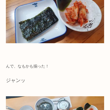
んで、なもかも揃った！
ジャンッ