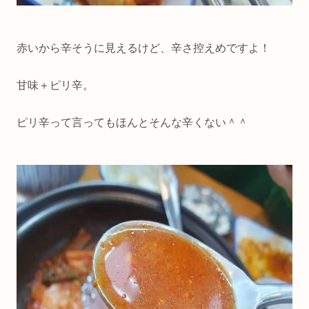
赤いから辛そうに見えるけど、辛さ控えめですよ！
甘味＋ピリ辛。
ピリ辛って言ってもほんとそんな辛くない＾＾