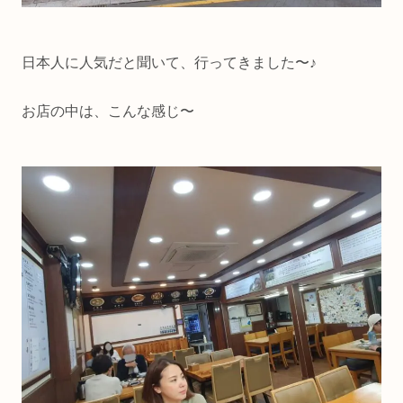
日本人に人気だと聞いて、行ってきました〜♪
お店の中は、こんな感じ〜