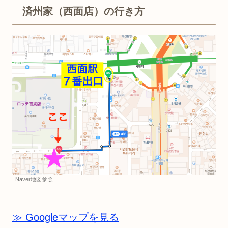
済州家（西面店）の行き方
Naver地図参照
≫ Googleマップを見る