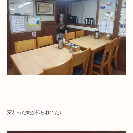
変わった絵が飾られてた↓