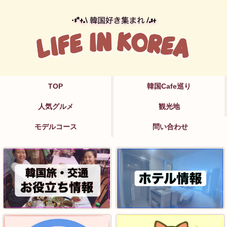
TOP
韓国Cafe巡り
人気グルメ
観光地
モデルコース
問い合わせ