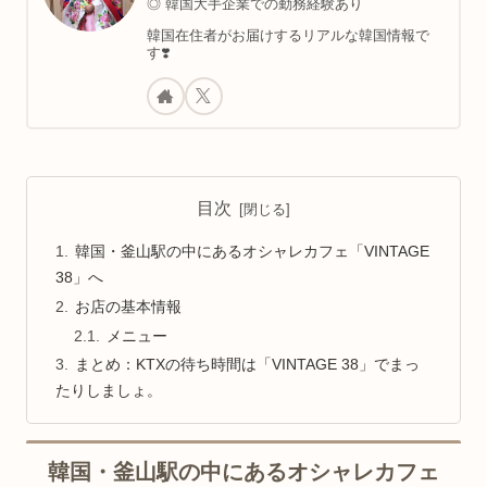
◎ 韓国大手企業での勤務経験あり
韓国在住者がお届けするリアルな韓国情報で
す❣️
目次
韓国・釜山駅の中にあるオシャレカフェ「VINTAGE
38」へ
お店の基本情報
メニュー
まとめ：KTXの待ち時間は「VINTAGE 38」でまっ
たりしましょ。
韓国・釜山駅の中にあるオシャレカフェ