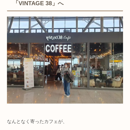
「VINTAGE 38」へ
なんとなく寄ったカフェが、