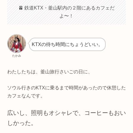
🚈 鉄道KTX・釜山駅内の２階にあるカフェだ
よ〜！
KTXの待ち時間にちょうどいい。
たかみ
わたしたちは、釜山旅行さいごの日に、
ソウル行きのKTXに乗るまで時間があったので休憩した
カフェなんです。
広いし、照明もオシャレで、コーヒーもおい
しかった。