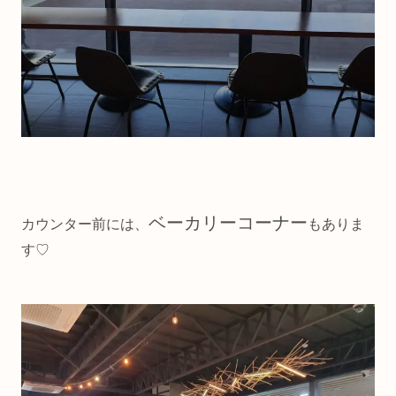
ベーカリーコーナー
カウンター前には、
もありま
す♡