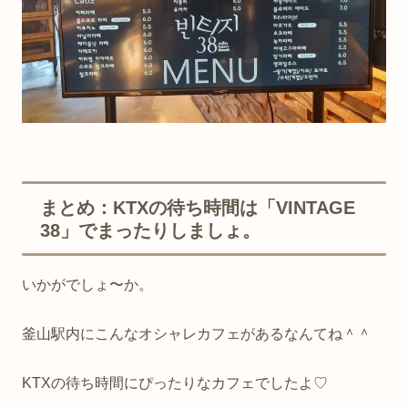
まとめ：KTXの待ち時間は「VINTAGE
38」でまったりしましょ。
いかがでしょ〜か。
釜山駅内にこんなオシャレカフェがあるなんてね＾＾
KTXの待ち時間にぴったりなカフェでしたよ♡