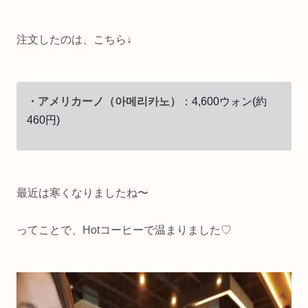
注文したのは、こちら↓
・アメリカーノ（아메리카노）
：4,600ウォン(約
460円)
最近は寒くなりましたね〜
ってことで、Hotコーヒーで温まりました♡