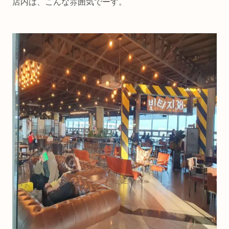
店内は、こんな雰囲気でーす。