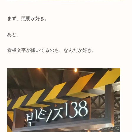
まず、照明が好き。
あと、
看板文字が傾いてるのも、なんだか好き。