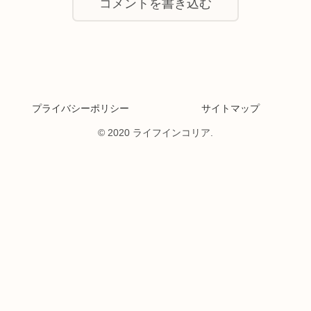
コメントを書き込む
プライバシーポリシー
サイトマップ
© 2020 ライフインコリア.