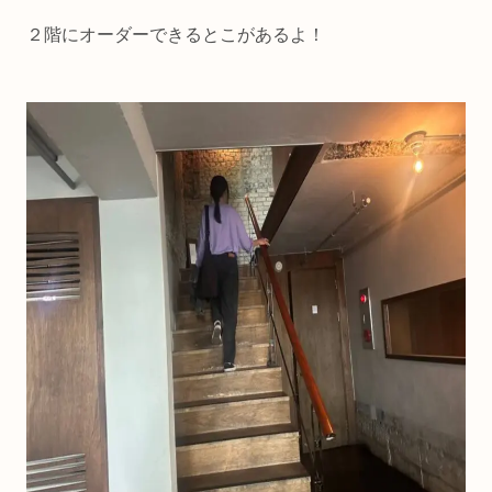
２階にオーダーできるとこがあるよ！