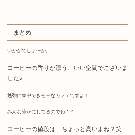
まとめ
いかがでしょ〜か。
コーヒーの香りが漂う、いい空間でございま
した♪
勉強に集中できそーなカフェですよ！
みんな静かにしてるのでね＾＾
コーヒーの値段は、ちょっと高いよね？笑