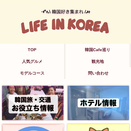
TOP
韓国Cafe巡り
人気グルメ
観光地
モデルコース
問い合わせ