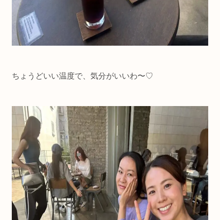
ちょうどいい温度で、気分がいいわ〜♡