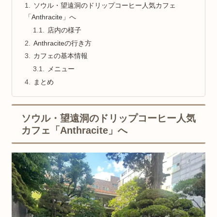
ソウル・望遠洞のドリップコーヒー人気カフェ
「Anthracite」へ
店内の様子
Anthraciteの行き方
カフェの基本情報
メニュー
まとめ
ソウル・望遠洞のドリップコーヒー人気
カフェ「Anthracite」へ