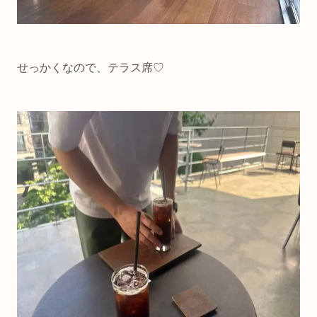
せっかくなので、テラス席♡