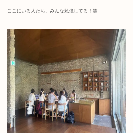
ここにいる人たち、みんな勉強してる！笑