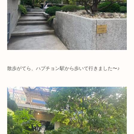
散歩がてら、ハプチョン駅から歩いて行きました〜♪