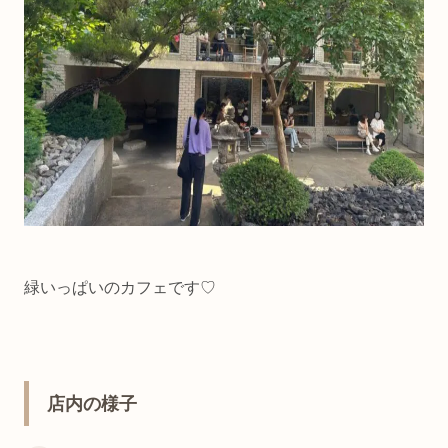
緑いっぱいのカフェです♡
店内の様子