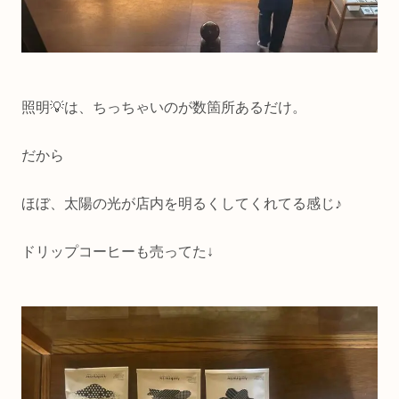
照明💡は、ちっちゃいのが数箇所あるだけ。
だから
ほぼ、太陽の光が店内を明るくしてくれてる感じ♪
ドリップコーヒーも売ってた↓